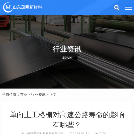
行业资讯
ZIXUN
当前位置：
首页
>
行业资讯
> 正文
单向土工格栅对高速公路寿命的影响
有哪些？
山东茂隆新材料科技有限公司
2023-05-31
2260