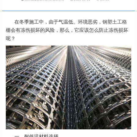
在冬季施工中，由于气温低、环境恶劣，
钢塑土工格
栅
会有冻伤损坏的风险，那么，它应该怎么防止冻伤损坏
呢？
一、耐低温材料选择