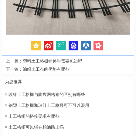
上一篇：
塑料土工格栅铺路时需要包边吗
下一篇：
编织土工布的优势有哪些
为您推荐
玻纤土工格栅与防裂网格布的区别有哪些
钢塑土工格栅和玻纤土工格栅可不可以混用
土工格栅的搭接要求有哪些
土工格栅可以铺在柏油路上吗