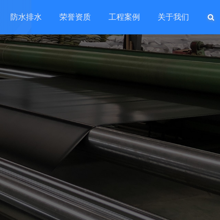
防水排水
荣誉资质
工程案例
关于我们