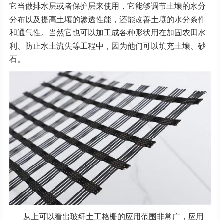
它当做排水层或者保护层来使用，它能够调节土壤的水分
分布以及提高土壤的渗透性能，还能改善土壤的水分条件
和通气性。当然它也可以加工成各种形状用在加固农田水
利、防止水土流失等工程中，因为他们可以填充土壤、砂
石。
从上可以看出玻纤土工格栅的应用范围非常广，应用