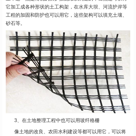
它加工成各种形状的土工构架，在水库大坝、河流护岸等
工程的加固和防护也可以用它，这些架构可以填充土壤、
砂石等。
3、在土地整理工程中也可以用玻纤格栅
像土地的改良、农田水利建设等都可以用它，可以将