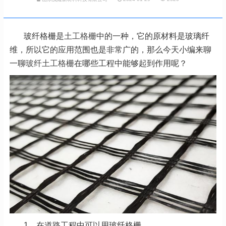
玻纤格栅是
土工格栅
中的一种，它的原材料是玻璃纤
维，所以它的应用范围也是非常广的，那么今天小编来聊
一聊
玻纤土工格栅
在哪些工程中能够起到作用呢？
1、在道路工程中可以用玻纤格栅