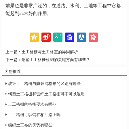
前景也是非常广泛的，在道路、水利、土地等工程中它都
能起到非常好的作用。
上一篇：
土工格栅与土工格室的异同解析
下一篇：
钢塑土工格栅检测的关键方面有哪些？
为您推荐
玻纤土工格栅与防裂网格布的区别有哪些
钢塑土工格栅和玻纤土工格栅可不可以混用
土工格栅的搭接要求有哪些
土工格栅可以铺在柏油路上吗
编织土工布的优势有哪些