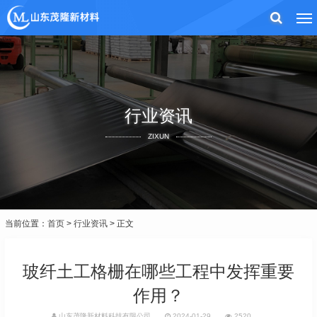
行业资讯
ZIXUN
当前位置：
首页
>
行业资讯
> 正文
玻纤土工格栅在哪些工程中发挥重要
作用？
山东茂隆新材料科技有限公司
2024-01-29
2520