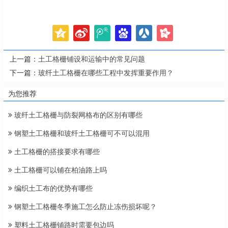
上一篇：
土工格栅铺设和运输中的常见问题
下一篇：
玻纤土工格栅在哪些工程中发挥重要作用？
为您推荐
玻纤土工格栅与防裂网格布的区别有哪些
钢塑土工格栅和玻纤土工格栅可不可以混用
土工格栅的搭接要求有哪些
土工格栅可以铺在柏油路上吗
编织土工布的优势有哪些
钢塑土工格栅冬季施工怎么防止冻伤损坏呢？
塑料土工格栅铺路时需要包边吗