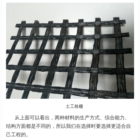
土工格栅
从上面可以看出，两种材料的生产方式、综合能力、
结构方面都是不同的，所以我们在选择时要选择更适合自
己工程的。