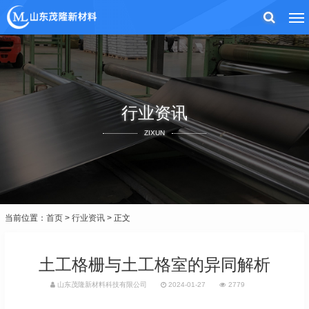
行业资讯
ZIXUN
当前位置：
首页
>
行业资讯
> 正文
土工格栅与土工格室的异同解析
山东茂隆新材料科技有限公司
2024-01-27
2779