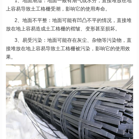
1、地面潮湿：地面一般有潮气或水分，直接堆放在地
上容易导致土工格栅受潮，影响它的使用寿命。
2、地面不平整：地面可能有凹凸不平的情况，直接堆
放在地上容易造成土工格栅的褶皱、变形甚至损坏。
3、易受污染：地面可能存在灰尘、杂物等污染物，直
接堆放在地上容易导致土工格栅被污染，影响它的使用效
果。