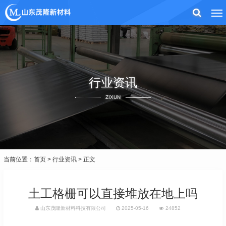
行业资讯
ZIXUN
当前位置：
首页
>
行业资讯
> 正文
土工格栅可以直接堆放在地上吗
山东茂隆新材料科技有限公司
2025-05-16
24852