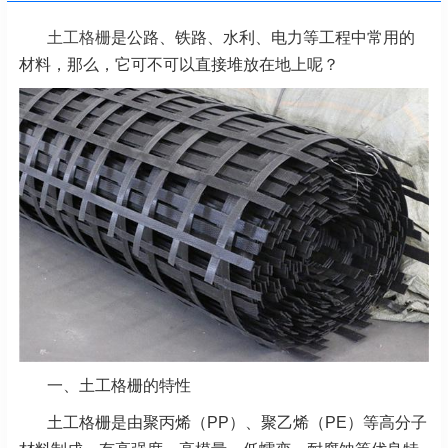
土工格栅
是公路、铁路、水利、电力等工程中常用的
材料，那么，它可不可以直接堆放在地上呢？
一、土工格栅的特性
土工格栅是由聚丙烯（PP）、聚乙烯（PE）等高分子