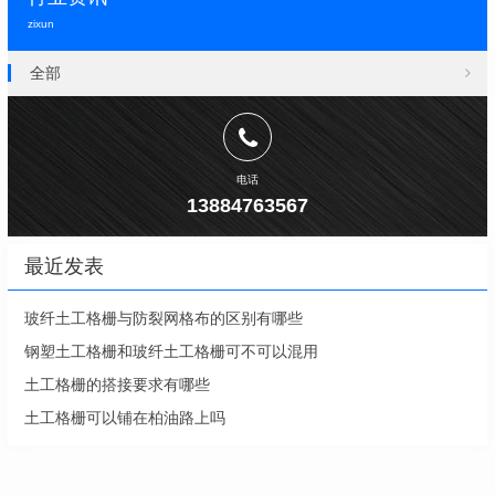
zixun
全部
电话
13884763567
最近发表
玻纤土工格栅与防裂网格布的区别有哪些
钢塑土工格栅和玻纤土工格栅可不可以混用
土工格栅的搭接要求有哪些
土工格栅可以铺在柏油路上吗