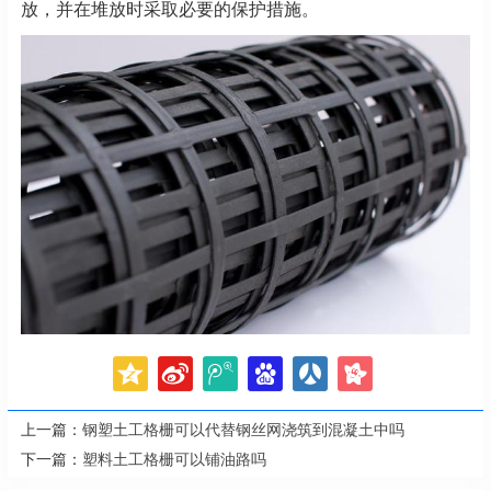
放，并在堆放时采取必要的保护措施。
上一篇：
钢塑土工格栅可以代替钢丝网浇筑到混凝土中吗
下一篇：
塑料土工格栅可以铺油路吗