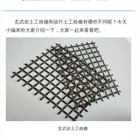
玄武岩
土工格栅
和
玻纤土工格栅
有哪些不同呢？今天
小编来给大家介绍一下，大家一起来看看吧。
玄武岩土工格栅