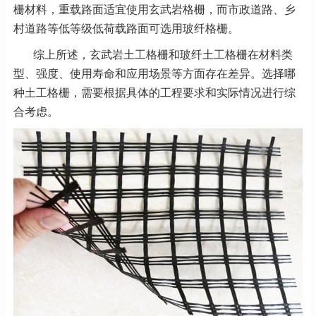
栅材料，重载路面适宜使用玄武岩格栅，而市政道路、乡
村道路等低等级低荷载路面可选用玻纤格栅。
综上所述，玄武岩土工格栅和玻纤土工格栅在材料类
型、强度、使用寿命和应用场景等方面存在差异。选择哪
种土工格栅，需要根据具体的工程要求和实际情况进行综
合考虑。