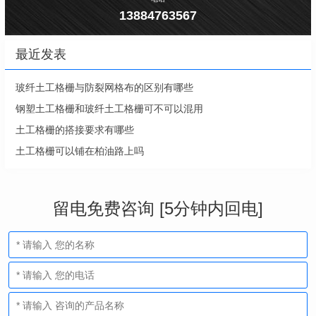
13884763567
最近发表
玻纤土工格栅与防裂网格布的区别有哪些
钢塑土工格栅和玻纤土工格栅可不可以混用
土工格栅的搭接要求有哪些
土工格栅可以铺在柏油路上吗
留电免费咨询 [5分钟内回电]