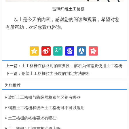
玻璃纤维土工格栅
以上是今天的内容，感谢您的阅读和观看，希望对您
有所帮助，欢迎您致电咨询。
上一篇：
土工格栅在修路时的重要性：解析为何需要使用土工格栅
下一篇：
钢塑土工格栅拉力强度的判定方法解析
为您推荐
玻纤土工格栅与防裂网格布的区别有哪些
钢塑土工格栅和玻纤土工格栅可不可以混用
土工格栅的搭接要求有哪些
土工格栅可以铺在柏油路上吗