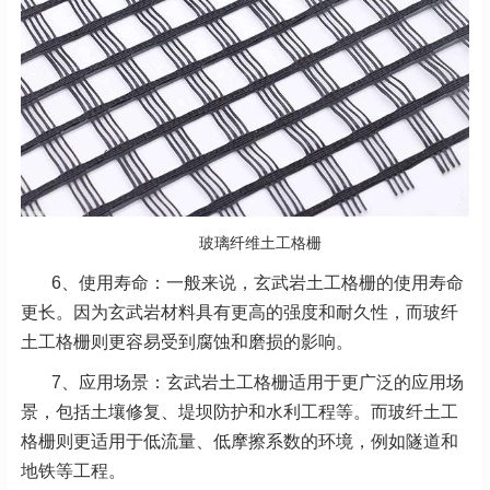
玻璃纤维土工格栅
6、使用寿命：一般来说，玄武岩土工格栅的使用寿命
更长。因为玄武岩材料具有更高的强度和耐久性，而玻纤
土工格栅则更容易受到腐蚀和磨损的影响。
7、应用场景：玄武岩土工格栅适用于更广泛的应用场
景，包括土壤修复、堤坝防护和水利工程等。而玻纤土工
格栅则更适用于低流量、低摩擦系数的环境，例如隧道和
地铁等工程。