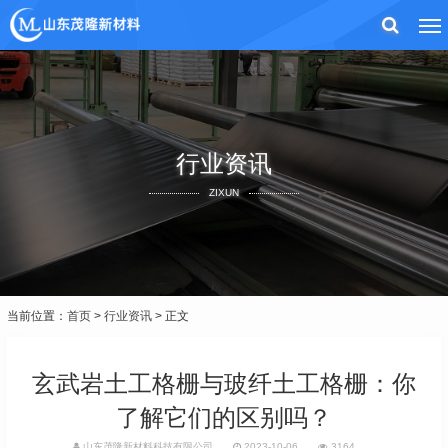
行业资讯
ZIXUN
当前位置：
首页
>
行业资讯
> 正文
玄武岩土工格栅与玻纤土工格栅：你
了解它们的区别吗？
山东茂隆新材料科技有限公司
2023-10-06
3164