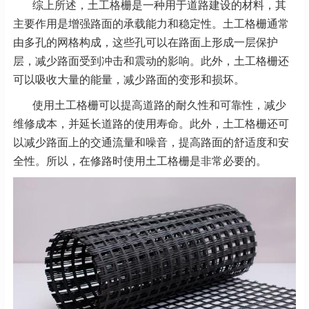
综上所述，土工格栅是一种用于道路建设的材料，其
主要作用是增强路面的承载能力和稳定性。土工格栅通常
由多孔的网格构成，这些孔可以在路面上形成一层保护
层，减少路面受到冲击和震动的影响。此外，土工格栅还
可以吸收大量的能量，减少路面的变形和损坏。
使用土工格栅可以提高道路的耐久性和可靠性，减少
维修成本，并延长道路的使用寿命。此外，土工格栅还可
以减少路面上的交通流量和噪音，提高路面的舒适度和安
全性。所以，在修路时使用土工格栅是非常必要的。