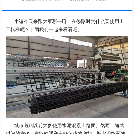
小编今天来跟大家聊一聊，在修路时为什么要使用
土
工格栅
呢？下面我们一起来看看吧。
城市道路以前大多使用水泥混凝土路面。然而，随着
时间的推移，道路交通和车辆负载的增加，旧水泥路面的