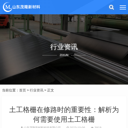
行业资讯
ZIXUN
当前位置：
首页
>
行业资讯
> 正文
土工格栅在修路时的重要性：解析为
何需要使用土工格栅
山东茂隆新材料科技有限公司
2023-10-06
3919