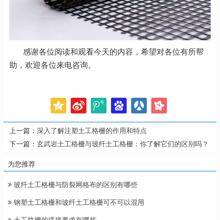
感谢各位阅读和观看今天的内容，希望对各位有所帮
助，欢迎各位来电咨询。
上一篇：
深入了解注塑土工格栅的作用和特点
下一篇：
玄武岩土工格栅与玻纤土工格栅：你了解它们的区别吗？
为您推荐
玻纤土工格栅与防裂网格布的区别有哪些
钢塑土工格栅和玻纤土工格栅可不可以混用