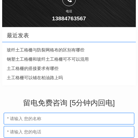
电话
13884763567
最近发表
玻纤土工格栅与防裂网格布的区别有哪些
钢塑土工格栅和玻纤土工格栅可不可以混用
土工格栅的搭接要求有哪些
土工格栅可以铺在柏油路上吗
留电免费咨询 [5分钟内回电]