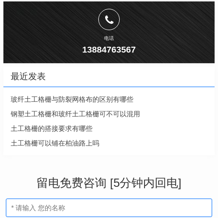
电话
13884763567
最近发表
玻纤土工格栅与防裂网格布的区别有哪些
钢塑土工格栅和玻纤土工格栅可不可以混用
土工格栅的搭接要求有哪些
土工格栅可以铺在柏油路上吗
留电免费咨询 [5分钟内回电]