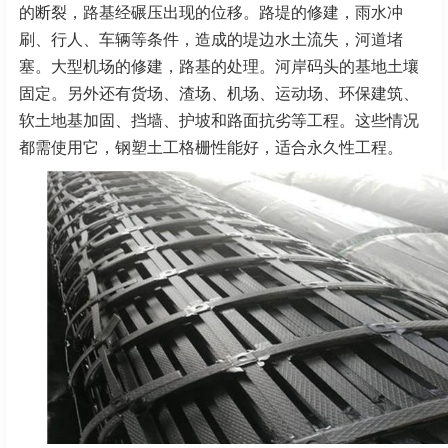
的断裂，路基经碾压出现的位移。路堤的修建，雨水冲
刷、行人、车辆等条件，造成的堤边水土流失，河道堵
塞。大型机场的修建，路基的处理。河岸码头的基地土壤
固定。另外还有货场、渣场、机场、运动场、环保建筑、
软土地基加固、挡墙、护坡和路面抗劣等工程。这些情况
都需使用它，钢塑土工格栅性能好，适合永久性工程。