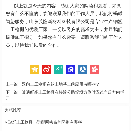
以上就是今天的内容，感谢大家的阅读和观看，如果
您有什么不懂的，欢迎联系我们的工作人员，我们将竭诚
为您服务，山东茂隆新材料科技有限公司是专业生产钢塑
土工格栅的优质厂家，一切以客户的需求为主，并且我们
提供施工指导，如果您有什么需要，请联系我们的工作人
员，期待我们以后的合作。
上一篇：
双向土工格栅在软土地基上的应用有哪些？
下一篇：
玻璃纤维土工格栅在接近公路堤堰方位时应该向反方向拆
开
为您推荐
玻纤土工格栅与防裂网格布的区别有哪些