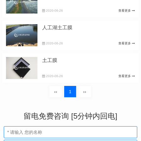
2020-06-26
查看更多
人工湖土工膜
2020-06-26
查看更多
土工膜
2020-06-26
查看更多
‹‹
1
››
留电免费咨询 [5分钟内回电]