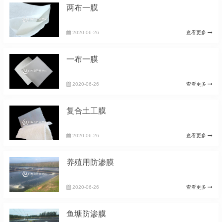
两布一膜
2020-06-26
查看更多
一布一膜
2020-06-26
查看更多
复合土工膜
2020-06-26
查看更多
养殖用防渗膜
2020-06-26
查看更多
鱼塘防渗膜