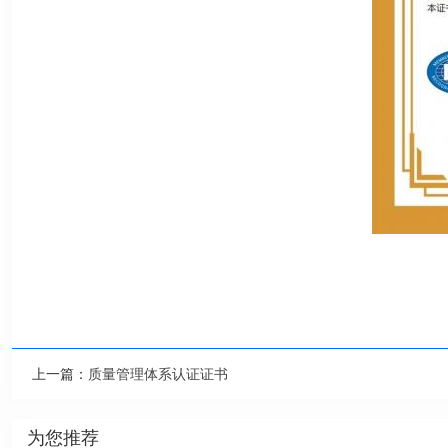
上一篇：
质量管理体系认证证书
为您推荐