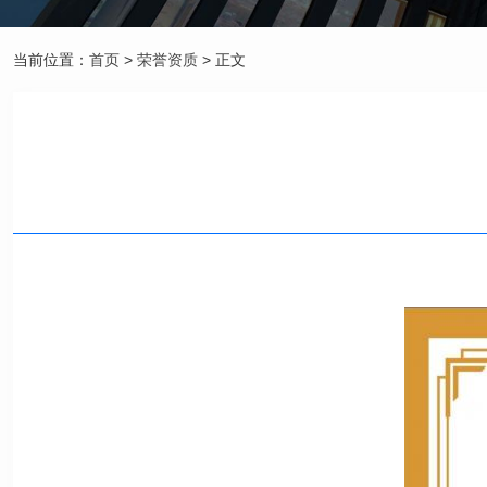
当前位置：
首页
>
荣誉资质
> 正文