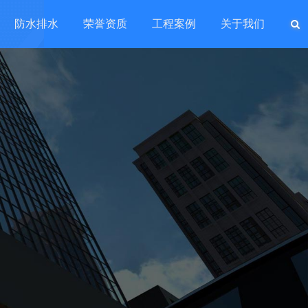
防水排水
荣誉资质
工程案例
关于我们