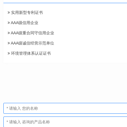
实用新型专利证书
AAA级信用企业
AAA级重合同守信用企业
AAA级诚信经营示范单位
环境管理体系认证证书