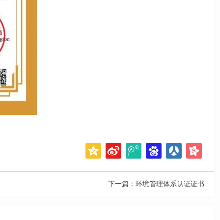
下一篇：
环境管理体系认证证书