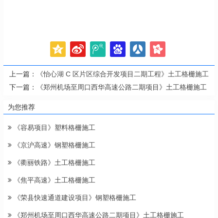
上一篇：
《怡心湖 C 区片区综合开发项目二期工程》土工格栅施工
下一篇：
《郑州机场至周口西华高速公路二期项目》土工格栅施工
为您推荐
《容易项目》塑料格栅施工
《京沪高速》钢塑格栅施工
《衢丽铁路》土工格栅施工
《焦平高速》土工格栅施工
《荣县快速通道建设项目》钢塑格栅施工
《郑州机场至周口西华高速公路二期项目》土工格栅施工