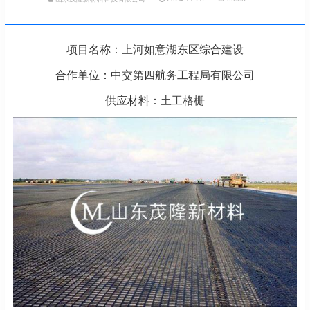
项目名称：上河如意湖东区综合建设
合作单位：中交第四航务工程局有限公司
供应材料：
土工格栅