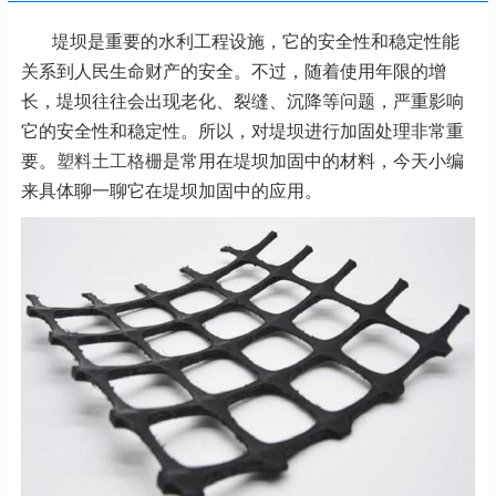
堤坝是重要的水利工程设施，它的安全性和稳定性能
关系到人民生命财产的安全。不过，随着使用年限的增
长，堤坝往往会出现老化、裂缝、沉降等问题，严重影响
它的安全性和稳定性。所以，对堤坝进行加固处理非常重
要。
塑料土工格栅
是常用在堤坝加固中的材料，今天小编
来具体聊一聊它在堤坝加固中的应用。