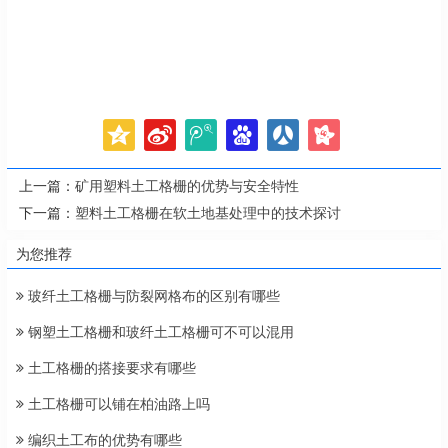
上一篇：
矿用塑料土工格栅的优势与安全特性
下一篇：
塑料土工格栅在软土地基处理中的技术探讨
为您推荐
玻纤土工格栅与防裂网格布的区别有哪些
钢塑土工格栅和玻纤土工格栅可不可以混用
土工格栅的搭接要求有哪些
土工格栅可以铺在柏油路上吗
编织土工布的优势有哪些