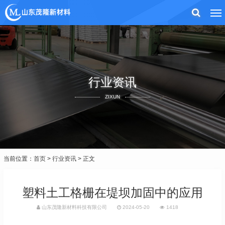
行业资讯
ZIXUN
当前位置：
首页
>
行业资讯
> 正文
塑料土工格栅在堤坝加固中的应用
山东茂隆新材料科技有限公司
2024-05-20
1418