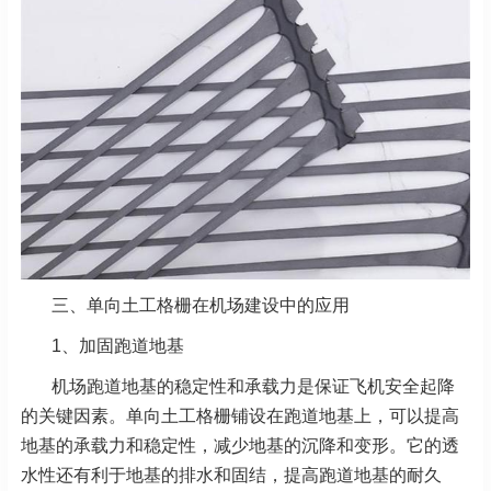
三、单向土工格栅在机场建设中的应用
1、加固跑道地基
机场跑道地基的稳定性和承载力是保证飞机安全起降
的关键因素。单向土工格栅铺设在跑道地基上，可以提高
地基的承载力和稳定性，减少地基的沉降和变形。它的透
水性还有利于地基的排水和固结，提高跑道地基的耐久