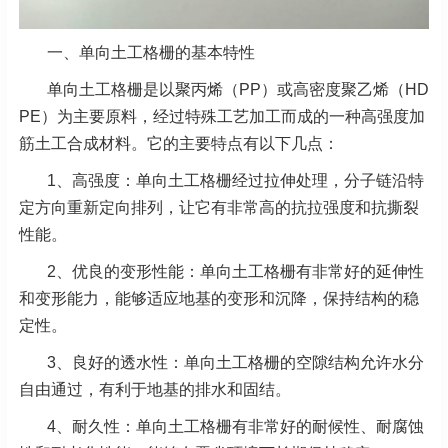
一、单向土工格栅的基本特性
单向土工格栅是以聚丙烯（PP）或高密度聚乙烯（HD
PE）为主要原料，经过特殊工艺加工而成的一种高强度加
筋土工合成材料。它的主要特点有以下几点：
1、高强度：单向土工格栅经过拉伸处理，分子链沿特
定方向重新定向排列，让它有非常高的抗拉强度和抗撕裂
性能。
2、
优良的变形性能：单向土工格栅有非常好的延伸性
和变形能力，能够适应地基的变形和沉降，保持结构的稳
定性。
3、
良好的透水性：单向土工格栅的空隙结构允许水分
自由通过，有利于地基的排水和固结。
4、耐久性：单向土工格栅有非常好的耐候性、耐腐蚀