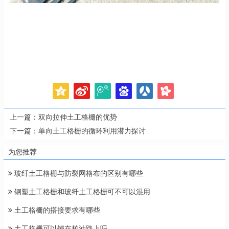
上一篇：
双向拉伸土工格栅的优势
下一篇：
单向土工格栅的循环利用潜力探讨
为您推荐
玻纤土工格栅与防裂网格布的区别有哪些
钢塑土工格栅和玻纤土工格栅可不可以混用
土工格栅的搭接要求有哪些
土工格栅可以铺在柏油路上吗