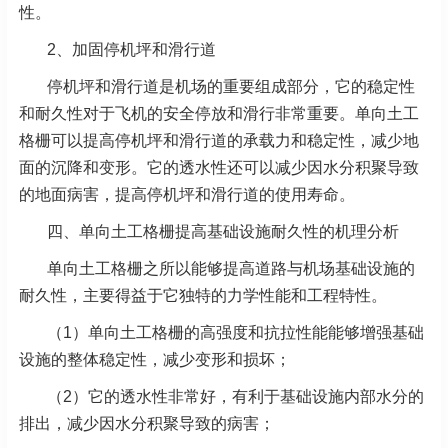
性。
2、加固停机坪和滑行道
停机坪和滑行道是机场的重要组成部分，它的稳定性
和耐久性对于飞机的安全停放和滑行非常重要。单向土工
格栅可以提高停机坪和滑行道的承载力和稳定性，减少地
面的沉降和变形。它的透水性还可以减少因水分积聚导致
的地面病害，提高停机坪和滑行道的使用寿命。
四、单向土工格栅提高基础设施耐久性的机理分析
单向土工格栅之所以能够提高道路与机场基础设施的
耐久性，主要得益于它独特的力学性能和工程特性。
（1）单向土工格栅的高强度和抗拉性能能够增强基础
设施的整体稳定性，减少变形和损坏；
（2）它的透水性非常好，有利于基础设施内部水分的
排出，减少因水分积聚导致的病害；