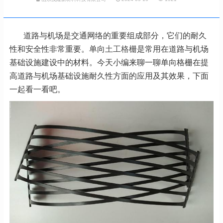
道路与机场是交通网络的重要组成部分，它们的耐久
性和安全性非常重要。单向
土工格栅
是常用在道路与机场
基础设施建设中的材料。今天小编来聊一聊单向格栅在提
高道路与机场基础设施耐久性方面的应用及其效果，下面
一起看一看吧。