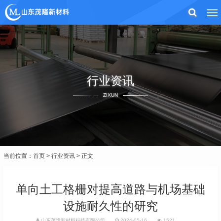
行业资讯
ZIXUN
当前位置：
首页
>
行业资讯
> 正文
单向土工格栅对提高道路与机场基础
设施耐久性的研究
山东茂隆新材料科技有限公司
2024-05-16
1521