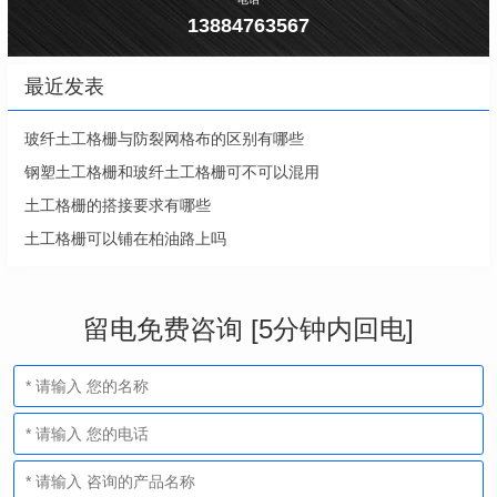
13884763567
最近发表
玻纤土工格栅与防裂网格布的区别有哪些
钢塑土工格栅和玻纤土工格栅可不可以混用
土工格栅的搭接要求有哪些
土工格栅可以铺在柏油路上吗
留电免费咨询 [5分钟内回电]