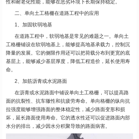
性和耐老化性能，能够在恶劣环境下长期保持稳定。
二、单向土工格栅在道路工程中的应用
1、加固软弱地基
在道路工程中，软弱地基是常见的难题之一。单向土
工格栅铺设在软弱地基上，能够提高地基承载力，控制沉
降量的发展。它的侧限作用还可以把荷载分布到更宽的底
基层上，能够减少基层厚度，降低工程造价，延长使用寿
命。
2、加筋沥青或水泥路面
在沥青或水泥路面中铺设单向土工格栅，可以提高路
面的抗裂性、抗车辙性和抗疲劳寿命。单向格栅的纵向抗
拉强度能够增强路面的整体稳定性，减少路面变形和损
坏，延长路面使用寿命。它的透水性还可以促进路面内部
水分的排出，减少因水分积聚导致的路面病害。