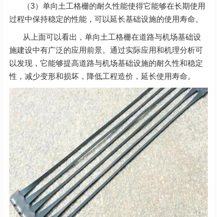
（3）单向土工格栅的耐久性能使得它能够在长期使用
过程中保持稳定的性能，可以延长基础设施的使用寿命。
从上面可以看出，单向土工格栅在道路与机场基础设
施建设中有广泛的应用前景。通过实际应用和机理分析可
以发现，它能够提高道路与机场基础设施的耐久性和稳定
性，减少变形和损坏，降低工程造价，延长使用寿命。