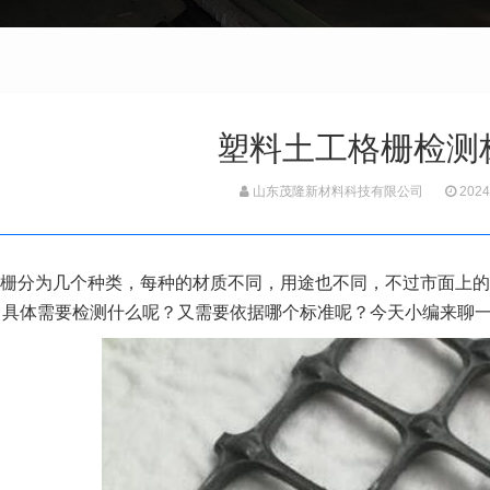
塑料土工格栅检测
山东茂隆新材料科技有限公司
2024
栅
分为几个种类，每种的材质不同，用途也不同，不过市面上的
，具体需要检测什么呢？又需要依据哪个标准呢？今天小编来聊