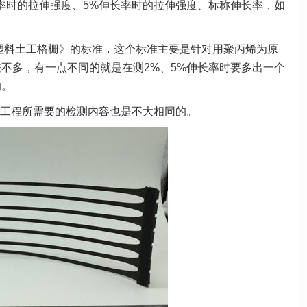
率时的拉伸强度、5%伸长率时的拉伸强度、标称伸长率，如
向拉伸塑料土工格栅》的标准，这个标准主要是针对用聚丙烯为原
不多，有一点不同的就是在测2%、5%伸长率时要多出一个
的。
工程所需要的检测内容也是不大相同的。