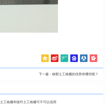
下一篇：
钢塑土工格栅的优势有哪些呢？
土工格栅和玻纤土工格栅可不可以混用