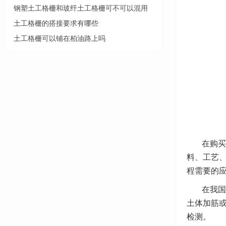
钢塑土工格栅和玻纤土工格栅可不可以混用
土工格栅的搭接要求有哪些
土工格栅可以铺在柏油路上吗
在购买
料、工艺
程需要的
在我国
土体加筋
检测。