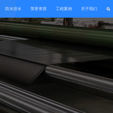
防水排水
荣誉资质
工程案例
关于我们