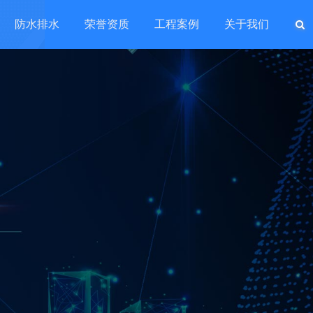
防水排水
荣誉资质
工程案例
关于我们