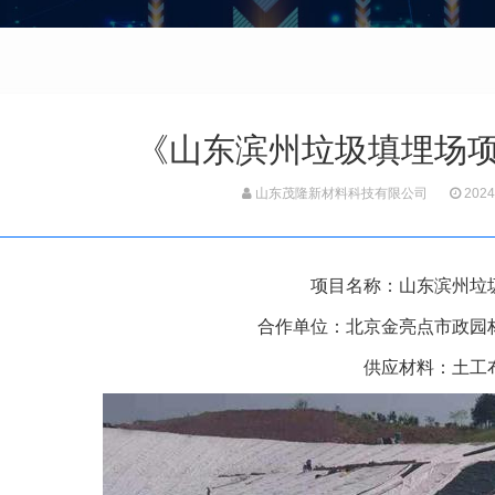
《山东滨州垃圾填埋场
山东茂隆新材料科技有限公司
2024
项目名称：山东滨州垃
合作单位：北京金亮点市政园
供应材料：土工