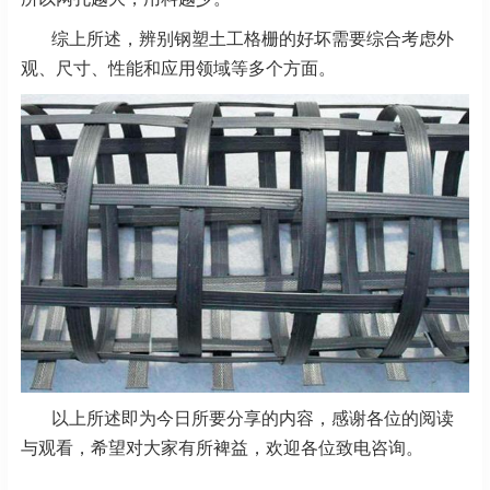
综上所述，辨别钢塑土工格栅的好坏需要综合考虑外
观、尺寸、性能和应用领域等多个方面。
以上所述即为今日所要分享的内容，感谢各位的阅读
与观看，希望对大家有所裨益，欢迎各位致电咨询。