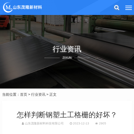
行业资讯
ZIXUN
当前位置：
首页
>
行业资讯
> 正文
怎样判断钢塑土工格栅的好坏？
山东茂隆新材料科技有限公司
2023-12-13
2905