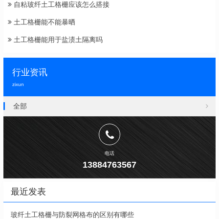
自粘玻纤土工格栅应该怎么搭接
土工格栅能不能暴晒
土工格栅能用于盐渍土隔离吗
行业资讯
zixun
全部
电话
13884763567
最近发表
玻纤土工格栅与防裂网格布的区别有哪些