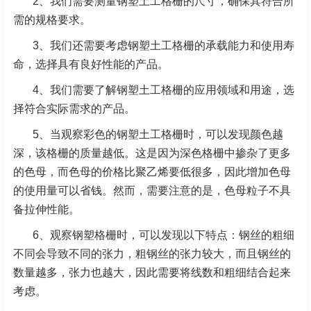
2、我们需要测量钢塑土工格栅的尺寸，确保其符合所
需的规格要求。
3、我们还需要考虑钢塑土工格栅的承载能力和使用寿
命，选择具有良好性能的产品。
4、我们需要了解钢塑土工格栅的应用领域和用途，选
择符合实际需求的产品。
5、当观察彩色的钢塑土工格栅时，可以发现颜色越
深，该格栅的质量越低。这是因为深色格栅中掺杂了更多
的色母，而色母的价格比聚乙烯要低很多，因此增加色母
的使用量可以省钱。然而，需要注意的是，色母粒子不具
备拉伸性能。
6、观察钢塑格栅时，可以发现以下特点：钢丝的粗细
不同会导致不同的张力，粗钢丝的张力较大，而且钢丝的
数量越多，张力也越大，因此需要将线数和粗细结合起来
考虑。