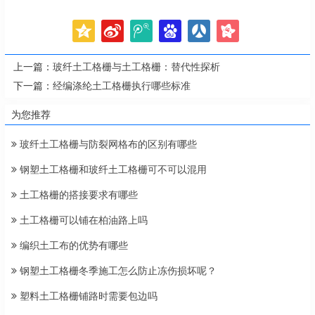
上一篇：
玻纤土工格栅与土工格栅：替代性探析
下一篇：
经编涤纶土工格栅执行哪些标准
为您推荐
玻纤土工格栅与防裂网格布的区别有哪些
钢塑土工格栅和玻纤土工格栅可不可以混用
土工格栅的搭接要求有哪些
土工格栅可以铺在柏油路上吗
编织土工布的优势有哪些
钢塑土工格栅冬季施工怎么防止冻伤损坏呢？
塑料土工格栅铺路时需要包边吗