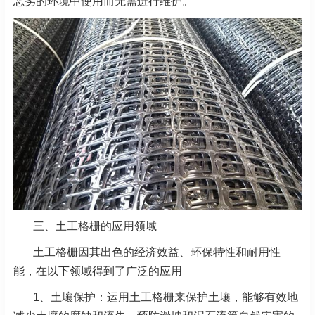
恶劣的环境中使用而无需进行维护。
三、土工格栅的应用领域
土工格栅因其出色的经济效益、环保特性和耐用性
能，在以下领域得到了广泛的应用
1、土壤保护：运用土工格栅来保护土壤，能够有效地