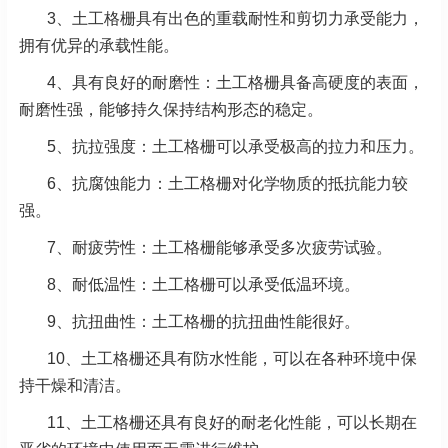
3、土工格栅具有出色的重载耐性和剪切力承受能力，
拥有优异的承载性能。
4、具有良好的耐磨性：土工格栅具备高硬度的表面，
耐磨性强，能够持久保持结构形态的稳定。
5、抗拉强度：土工格栅可以承受极高的拉力和压力。
6、抗腐蚀能力：土工格栅对化学物质的抵抗能力较
强。
7、耐疲劳性：土工格栅能够承受多次疲劳试验。
8、耐低温性：土工格栅可以承受低温环境。
9、抗扭曲性：土工格栅的抗扭曲性能很好。
10、土工格栅还具有防水性能，可以在各种环境中保
持干燥和清洁。
11、土工格栅还具有良好的耐老化性能，可以长期在