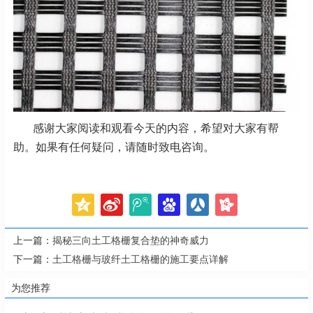
感谢大家阅读和观看今天的内容，希望对大家有帮
助。如果有任何疑问，请随时致电咨询。
上一篇：
揭秘三向土工格栅复合垫的神奇威力
下一篇：
土工格栅与玻纤土工格栅的施工要点详解
为您推荐