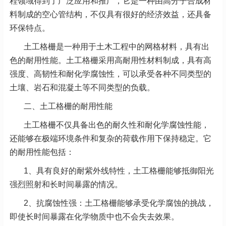
程领域得到了广泛应用和推广，它是一种由高分子合成材
料制成的空心管结构，不仅具有很好的经济效益，还具备
环保特点。
土工格栅是一种用于土木工程中的网格材料，具有出
色的耐用性能。土工格栅采用高耐用性材料制成，具有高
强度、高韧性和耐化学腐蚀性，可以承受各种不同类型的
土壤、岩石和混凝土等不同类型的负载。
二、土工格栅的耐用性能
土工格栅不仅具备出色的耐久性和耐化学腐蚀性能，
还能够在极端环境条件和复杂的荷载作用下保持稳定。它
的耐用性能包括：
1、具有良好的耐紫外线特性，土工格栅能够抵御阳光
强烈照射和长时间暴露的情况。
2、抗腐蚀性强：土工格栅能够承受化学腐蚀的挑战，
即使长时间暴露在化学物质中也不会失去效果。