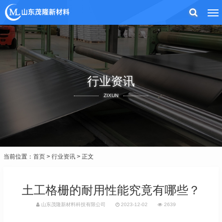
行业资讯
ZIXUN
当前位置：
首页
>
行业资讯
> 正文
土工格栅的耐用性能究竟有哪些？
山东茂隆新材料科技有限公司
2023-12-02
2639