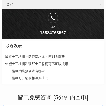
全部
电话
13884763567
最近发表
玻纤土工格栅与防裂网格布的区别有哪些
钢塑土工格栅和玻纤土工格栅可不可以混用
土工格栅的搭接要求有哪些
土工格栅可以铺在柏油路上吗
留电免费咨询 [5分钟内回电]