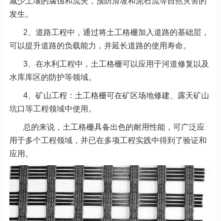
减少土壤的腐蚀和流失，预防滑坡和泥石流等自然灾害的
发生。
2、道路工程中，通过将土工格栅加入道路的基础层，
可以提升道路的负载能力，并延长道路的使用寿命。
3、在水利工程中，土工格栅可以应用于河道修复以及
水库库区的防护等领域。
4、矿山工程：土工格栅可在矿区场地修建、露天矿山
坑口等工程领域中使用。
总的来说，土工格栅具备出色的耐用性能，可广泛应
用于多个工程领域，并已在多项工程实践中得到了验证和
应用。