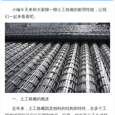
小编今天来和大家聊一聊
土工格栅
的耐用性能，让我
们一起来看看吧。
一、土工格栅的概述
近年来，土工格栅因其独特的结构和特性，在多个工