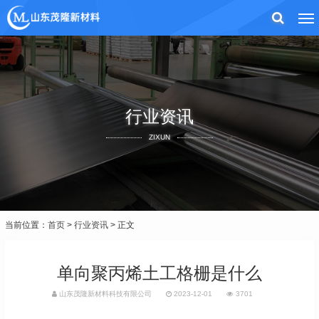
行业资讯
ZIXUN
当前位置：
首页
>
行业资讯
> 正文
单向聚丙烯土工格栅是什么
山东茂隆新材料科技有限公司
2023-12-01
3701