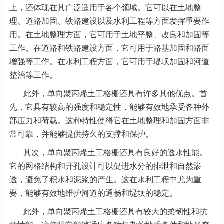
上，还体现在其广泛适用于各个领域。它可以在土地整
理、道路加固、铁路建设以及水利工程等方面发挥重要作
用。在土地整理方面，它可用于土地平整、改良和加固等
工作。在道路和铁路建设方面，它可用于路基加固和路面
增强等工作。在水利工程方面，它可用于堤坝加固和河道
整治等工作。
此外，单向聚丙烯土工格栅还具有许多其他优点。首
先，它具有较高的强度和稳定性，能够有效地承受各种外
部压力和荷载。这种特性使得它在土地整理和加固方面非
常可靠，并能够提供持久的支撑和保护。
其次，单向聚丙烯土工格栅还具有良好的透水性能。
它的网格结构和开孔设计可以促进水分的排泄和自然渗
透，避免了积水和泥浆的产生。这在水利工程中尤为重
要，能够有效地维护河道的通畅和堤坝的稳定。
此外，单向聚丙烯土工格栅还具有较大的柔韧性和抗