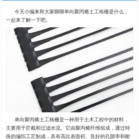
今天小编来和大家聊聊单向聚丙烯
土工格栅
是什么，
一起来了解一下吧。
单向聚丙烯土工格栅是一种用于土木工程中的材料，
主要用于拦截和过滤水流。它由聚丙烯纤维组成，通过特
殊的编织工艺制成，具有高比表面积、良好的孔隙率和耐