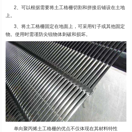
2、可以根据需要将土工格栅切割和拼接后铺设在土地
上。
3、将土工格栅固定在地面上，可采用钉子或其他固定
物。使用时需谨防尖锐物体刺破和损坏。
单向聚丙烯土工格栅的优点不仅体现在其材料特性