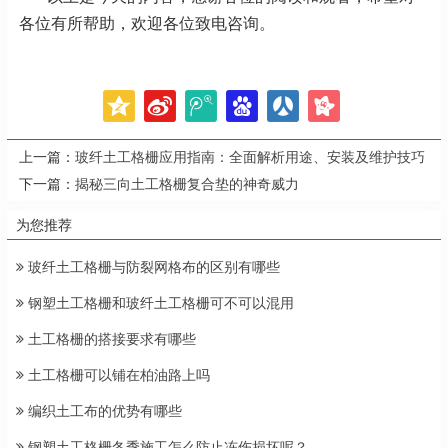
各位有所帮助，欢迎各位致电咨询。
上一篇：
玻纤土工格栅应用指南：全面解析用途、安装及维护技巧
下一篇：
揭秘三向土工格栅复合垫的神奇威力
为您推荐
玻纤土工格栅与防裂网格布的区别有哪些
钢塑土工格栅和玻纤土工格栅可不可以混用
土工格栅的搭接要求有哪些
土工格栅可以铺在柏油路上吗
编织土工布的优势有哪些
钢塑土工格栅冬季施工怎么防止冻伤损坏呢？