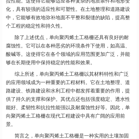
拉性能。这使得它能够适应各种复杂的地质条件和地形变
化，具有较强的适应性和可塑性。在土地整理和道路建设
中，它能够有效地弥补地面不平整和裂缝的缺陷，提高整
个工程的稳定性和持久性。
除了上述优点，单向聚丙烯土工格栅还具有良好的耐
腐蚀性。它可以在各种恶劣的环境条件下使用，如高温、
酸碱等。这使得它在各个领域的应用范围更加广泛，并能
够在长期使用中保持稳定的性能和效果。
综上所述，单向聚丙烯土工格栅以其材料特性和广泛
的应用领域成为一种重要的工程材料。它在土地整理、道
路建设、铁路建设和水利工程中都发挥着重要的作用，提
供了持久的支撑和保护。其优点还包括强度稳定、透水性
能好、柔韧性和抗拉性能强以及耐腐蚀性好等。因此，单
向聚丙烯土工格栅在现代工程建设中具有广阔的应用前
景。
简言之，单向聚丙烯土工格栅是一种实用的土壤加固