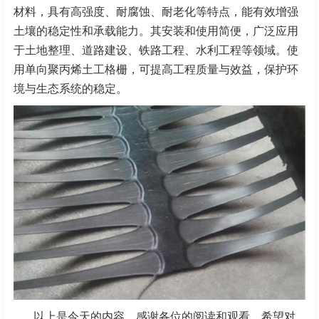
材料，具有高强度、耐腐蚀、耐老化等特点，能有效增强
土壤的稳定性和承载能力。其安装和使用简便，广泛应用
于土地整理、道路建设、铁路工程、水利工程等领域。使
用单向聚丙烯土工格栅，可提高工程质量与效益，保护环
境与生态系统的稳定。
以上是今天的内容，感谢各位的阅读和观看，希望对