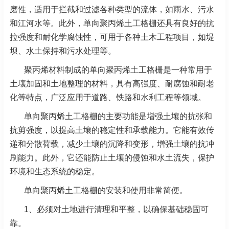
磨性，适用于拦截和过滤各种类型的流体，如雨水、污水
和江河水等。此外，单向聚丙烯土工格栅还具有良好的抗
拉强度和耐化学腐蚀性，可用于各种土木工程项目，如堤
坝、水土保持和污水处理等。
聚丙烯材料制成的单向聚丙烯土工格栅是一种常用于
土壤加固和土地整理的材料，具有高强度、耐腐蚀和耐老
化等特点，广泛应用于道路、铁路和水利工程等领域。
单向聚丙烯土工格栅的主要功能是增强土壤的抗张和
抗剪强度，以提高土壤的稳定性和承载能力。它能有效传
递和分散荷载，减少土壤的沉降和变形，增强土壤的抗冲
刷能力。此外，它还能防止土壤的侵蚀和水土流失，保护
环境和生态系统的稳定。
单向聚丙烯土工格栅的安装和使用非常简便。
1、必须对土地进行清理和平整，以确保基础稳固可
靠。