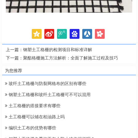
上一篇：
钢塑土工格栅的检测项目和标准详解
下一篇：
聚酯格栅施工方法解析：全面了解施工过程及技巧
为您推荐
玻纤土工格栅与防裂网格布的区别有哪些
钢塑土工格栅和玻纤土工格栅可不可以混用
土工格栅的搭接要求有哪些
土工格栅可以铺在柏油路上吗
编织土工布的优势有哪些