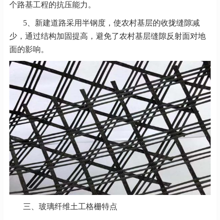
个路基工程的抗压能力。
5、新建道路采用半钢度，使农村基层的收拢缝隙减
少，通过结构加固提高，避免了农村基层缝隙反射面对地
面的影响。
三、玻璃纤维土工格栅特点