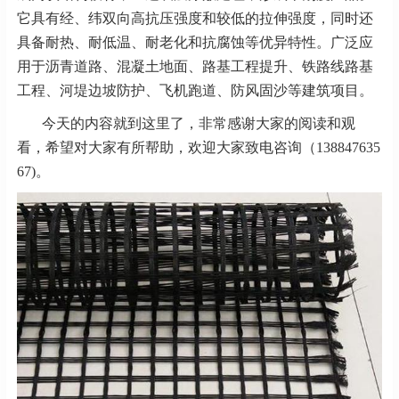
它具有经、纬双向高抗压强度和较低的拉伸强度，同时还
具备耐热、耐低温、耐老化和抗腐蚀等优异特性。广泛应
用于沥青道路、混凝土地面、路基工程提升、铁路线路基
工程、河堤边坡防护、飞机跑道、防风固沙等建筑项目。
今天的内容就到这里了，非常感谢大家的阅读和观
看，希望对大家有所帮助，欢迎大家致电咨询（138847635
67)。