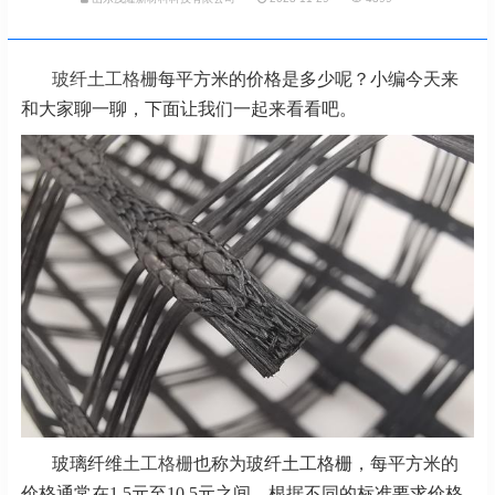
玻纤土工格栅
每平方米的价格是多少呢？小编今天来
和大家聊一聊，下面让我们一起来看看吧。
玻璃纤维
土工格栅
也称为玻纤土工格栅，每平方米的
价格通常在1.5元至10.5元之间，根据不同的标准要求价格