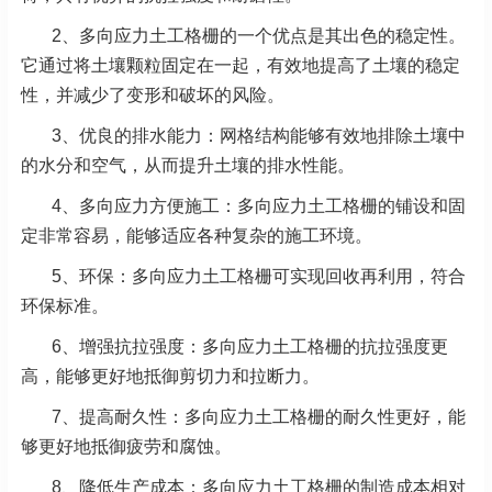
2、多向应力土工格栅的一个优点是其出色的稳定性。
它通过将土壤颗粒固定在一起，有效地提高了土壤的稳定
性，并减少了变形和破坏的风险。
3、优良的排水能力：网格结构能够有效地排除土壤中
的水分和空气，从而提升土壤的排水性能。
4、多向应力方便施工：多向应力土工格栅的铺设和固
定非常容易，能够适应各种复杂的施工环境。
5、环保：多向应力土工格栅可实现回收再利用，符合
环保标准。
6、增强抗拉强度：多向应力土工格栅的抗拉强度更
高，能够更好地抵御剪切力和拉断力。
7、提高耐久性：多向应力土工格栅的耐久性更好，能
够更好地抵御疲劳和腐蚀。
8、降低生产成本：多向应力土工格栅的制造成本相对