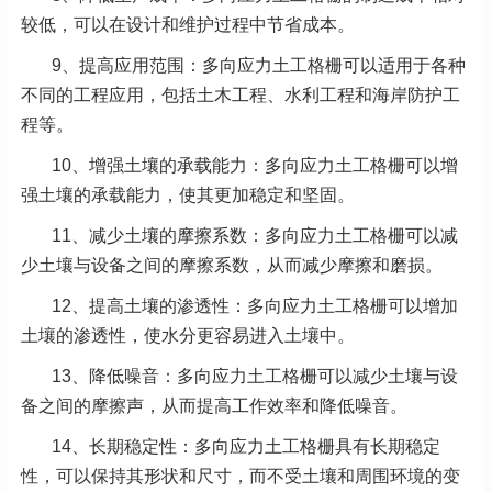
较低，可以在设计和维护过程中节省成本。
9、提高应用范围：多向应力土工格栅可以适用于各种
不同的工程应用，包括土木工程、水利工程和海岸防护工
程等。
10、增强土壤的承载能力：多向应力土工格栅可以增
强土壤的承载能力，使其更加稳定和坚固。
11、减少土壤的摩擦系数：多向应力土工格栅可以减
少土壤与设备之间的摩擦系数，从而减少摩擦和磨损。
12、提高土壤的渗透性：多向应力土工格栅可以增加
土壤的渗透性，使水分更容易进入土壤中。
13、降低噪音：多向应力土工格栅可以减少土壤与设
备之间的摩擦声，从而提高工作效率和降低噪音。
14、长期稳定性：多向应力土工格栅具有长期稳定
性，可以保持其形状和尺寸，而不受土壤和周围环境的变