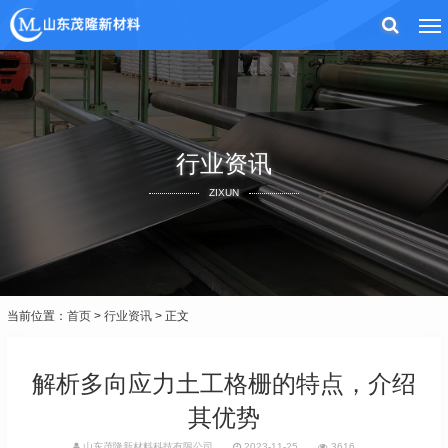
行业资讯
ZIXUN
当前位置：
首页
>
行业资讯
> 正文
解析多向应力土工格栅的特点，介绍
其优势
山东茂隆新材料科技有限公司
2023-11-25
3616