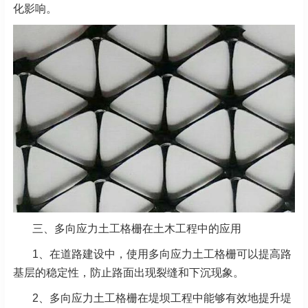
化影响。
三、多向应力土工格栅在土木工程中的应用
1、在道路建设中，使用多向应力土工格栅可以提高路
基层的稳定性，防止路面出现裂缝和下沉现象。
2、多向应力土工格栅在堤坝工程中能够有效地提升堤