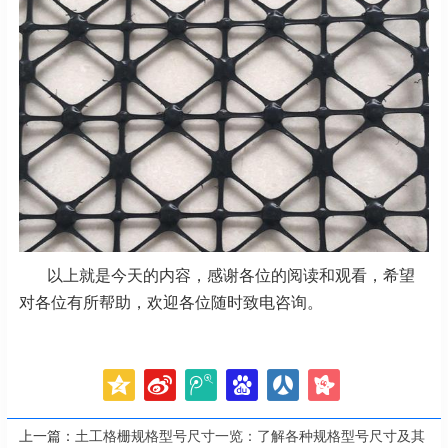
以上就是今天的内容，感谢各位的阅读和观看，希望
对各位有所帮助，欢迎各位随时致电咨询。
上一篇：
土工格栅规格型号尺寸一览：了解各种规格型号尺寸及其