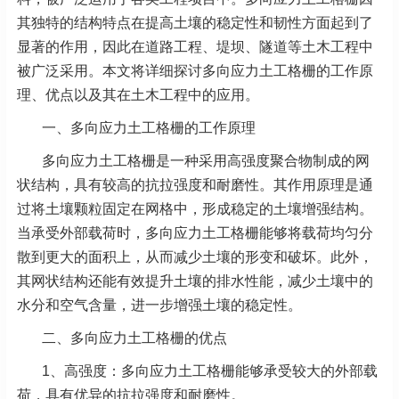
其独特的结构特点在提高土壤的稳定性和韧性方面起到了
显著的作用，因此在道路工程、堤坝、隧道等土木工程中
被广泛采用。本文将详细探讨多向应力土工格栅的工作原
理、优点以及其在土木工程中的应用。
一、多向应力土工格栅的工作原理
多向应力土工格栅是一种采用高强度聚合物制成的网
状结构，具有较高的抗拉强度和耐磨性。其作用原理是通
过将土壤颗粒固定在网格中，形成稳定的土壤增强结构。
当承受外部载荷时，多向应力土工格栅能够将载荷均匀分
散到更大的面积上，从而减少土壤的形变和破坏。此外，
其网状结构还能有效提升土壤的排水性能，减少土壤中的
水分和空气含量，进一步增强土壤的稳定性。
二、多向应力土工格栅的优点
1、高强度：多向应力土工格栅能够承受较大的外部载
荷，具有优异的抗拉强度和耐磨性。