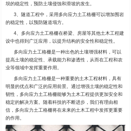
坝的稳定性，预防土壤侵蚀和滑坡的发生。
3、隧道工程中，采用多向应力土工格栅可以增加围岩
的稳定性，以预防隧道塌方。
4、多向应力土工格栅在桥梁、房屋等其他土木工程建
设中也得到广泛应用，以提升结构的安全性和稳定性。
多向应力土工格栅是一种出色的土壤增强材料，可以
提高土壤的稳定性、承载能力和渗透性，从而在工程和农
业等领域中发挥重要作用。
多向应力土工格栅是一种重要的土木工程材料，具有
明显的优点和广泛的应用前景。通过增强土壤的稳定性和
韧性，多向应力土工格栅能够为土木工程提供更加安全和
稳定的解决方案。随着科技的不断进步，我们有理由相
信，多向应力土工格栅将在未来的土木工程中发挥更重要
的作用。