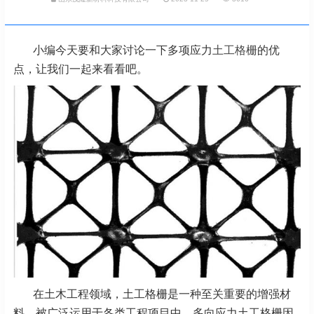
小编今天要和大家讨论一下多项应力
土工格栅
的优
点，让我们一起来看看吧。
在土木工程领域，土工格栅是一种至关重要的增强材
料，被广泛运用于各类工程项目中。多向应力土工格栅因