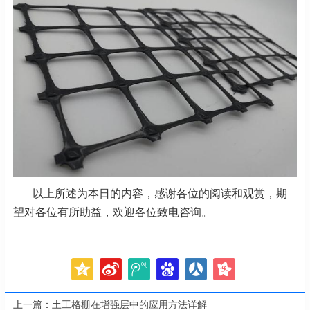
以上所述为本日的内容，感谢各位的阅读和观赏，期
望对各位有所助益，欢迎各位致电咨询。
上一篇：
土工格栅在增强层中的应用方法详解