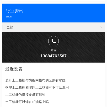
行业资讯
zixun
全部
电话
13884763567
最近发表
玻纤土工格栅与防裂网格布的区别有哪些
钢塑土工格栅和玻纤土工格栅可不可以混用
土工格栅的搭接要求有哪些
土工格栅可以铺在柏油路上吗