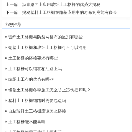
上一篇：
沥青路面上应用玻纤土工格栅的优势大揭秘
下一篇：
揭秘塑料土工格栅在路基应用中的寿命究竟能有多长
为您推荐
玻纤土工格栅与防裂网格布的区别有哪些
钢塑土工格栅和玻纤土工格栅可不可以混用
土工格栅的搭接要求有哪些
土工格栅可以铺在柏油路上吗
编织土工布的优势有哪些
钢塑土工格栅冬季施工怎么防止冻伤损坏呢？
塑料土工格栅铺路时需要包边吗
自粘玻纤土工格栅应该怎么搭接
土工格栅能不能暴晒