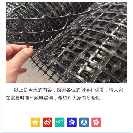
以上是今天的内容，感谢各位的阅读和观看，请大家
在需要时随时致电咨询，希望对大家有所帮助。