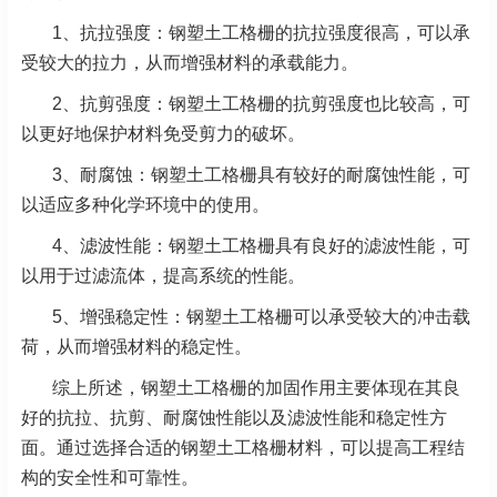
1、抗拉强度：钢塑土工格栅的抗拉强度很高，可以承
受较大的拉力，从而增强材料的承载能力。
2、抗剪强度：钢塑土工格栅的抗剪强度也比较高，可
以更好地保护材料免受剪力的破坏。
3、耐腐蚀：钢塑土工格栅具有较好的耐腐蚀性能，可
以适应多种化学环境中的使用。
4、滤波性能：钢塑土工格栅具有良好的滤波性能，可
以用于过滤流体，提高系统的性能。
5、增强稳定性：钢塑土工格栅可以承受较大的冲击载
荷，从而增强材料的稳定性。
综上所述，钢塑土工格栅的加固作用主要体现在其良
好的抗拉、抗剪、耐腐蚀性能以及滤波性能和稳定性方
面。通过选择合适的钢塑土工格栅材料，可以提高工程结
构的安全性和可靠性。