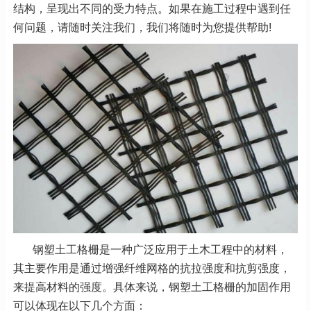
结构，呈现出不同的受力特点。如果在施工过程中遇到任
何问题，请随时关注我们，我们将随时为您提供帮助!
钢塑土工格栅是一种广泛应用于土木工程中的材料，
其主要作用是通过增强纤维网格的抗拉强度和抗剪强度，
来提高材料的强度。具体来说，钢塑土工格栅的加固作用
可以体现在以下几个方面：