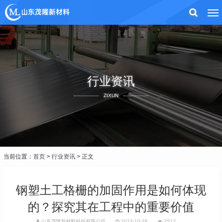
行业资讯
ZIXUN
当前位置：
首页
>
行业资讯
> 正文
钢塑土工格栅的加固作用是如何体现
的？探究其在工程中的重要价值
山东茂隆新材料科技有限公司
2023-10-28
2512