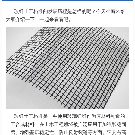
玻纤土工格栅
的发展历程是怎样的呢？今天小编来给
大家介绍一下，一起来看看吧。
玻纤
土工格栅
是一种使用玻璃纤维作为原材料制造的
土工合成材料，在土木工程领域被广泛应用于加强和稳固
土壤、增强基层稳定性、防止反射裂缝等方面。它具有高