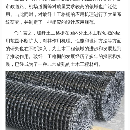
市政道路、机场道面等对质量要求较高的领域也广泛使
用。与此同时，对玻纤土工格栅的应用机理进行了大量系
统研究，并制定了一些相应的设计应用规范。
总而言之，玻纤土工格栅在国内外土木工程领域的应
用范围不断扩大，对其作用机理、性能和设计方法等方面
的研究也在不断深入，为土木工程领域的进步和发展起到
了推动作用。玻纤土工格栅的发展经历了多年的探索和实
践，已经成为了一种非常成熟的土木工程材料。