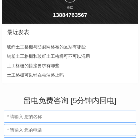
电话
13884763567
最近发表
玻纤土工格栅与防裂网格布的区别有哪些
钢塑土工格栅和玻纤土工格栅可不可以混用
土工格栅的搭接要求有哪些
土工格栅可以铺在柏油路上吗
留电免费咨询 [5分钟内回电]