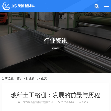
行业资讯
ZIXUN
当前位置：
首页
>
行业资讯
> 正文
玻纤土工格栅：发展的前景与历程
山东茂隆新材料科技有限公司
2023-09-28
2959