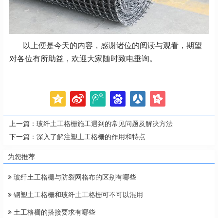
以上便是今天的内容，感谢诸位的阅读与观看，期望
对各位有所助益，欢迎大家随时致电垂询。
上一篇：
玻纤土工格栅施工遇到的常见问题及解决方法
下一篇：
深入了解注塑土工格栅的作用和特点
为您推荐
玻纤土工格栅与防裂网格布的区别有哪些
钢塑土工格栅和玻纤土工格栅可不可以混用
土工格栅的搭接要求有哪些