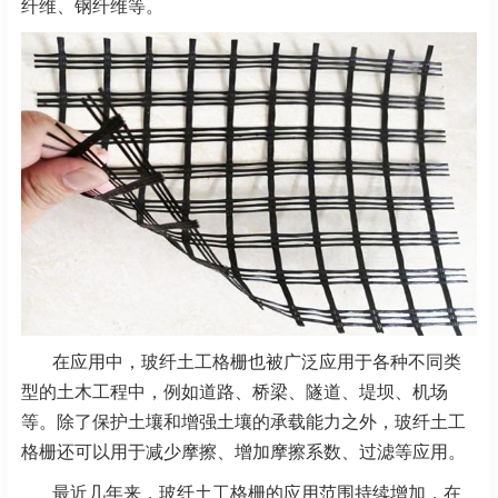
纤维、钢纤维等。
在应用中，玻纤土工格栅也被广泛应用于各种不同类
型的土木工程中，例如道路、桥梁、隧道、堤坝、机场
等。除了保护土壤和增强土壤的承载能力之外，玻纤土工
格栅还可以用于减少摩擦、增加摩擦系数、过滤等应用。
最近几年来，玻纤土工格栅的应用范围持续增加，在