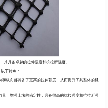
料，其具备卓越的拉伸强度和抗拉断强度。
有以下特点：
向和纵向都具备了更高的拉伸强度，从而提升了其整体的机
力量，增强土壤的稳定性，具备很高的抗拉强度和抗拉断强