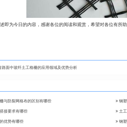
述即为今日的内容，感谢各位的阅读和观赏，希望对各位有所助
青路面中玻纤土工格栅的应用领域及优势分析
栅与防裂网格布的区别有哪些
钢塑
搭接要求有哪些
土工
的优势有哪些
钢塑