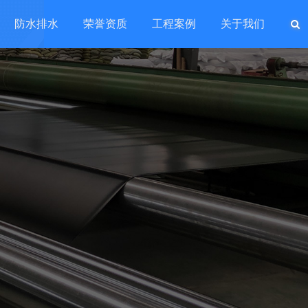
防水排水
荣誉资质
工程案例
关于我们