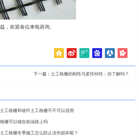
益，欢迎各位来电咨询。
下一篇：
土工格栅的刚性与柔性特性：你了解吗？
土工格栅和玻纤土工格栅可不可以混用
格栅可以铺在柏油路上吗
土工格栅冬季施工怎么防止冻伤损坏呢？