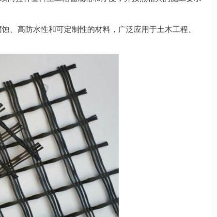
耐腐蚀、高防水性和可定制性的材料，广泛应用于土木工程、