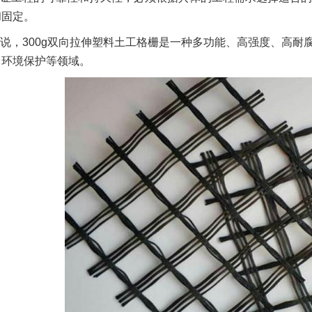
和固定。
说，300g双向拉伸塑料土工格栅是一种多功能、高强度、高
、环境保护等领域。