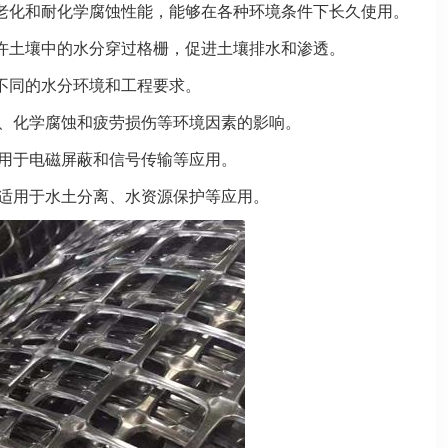
老化和耐化学腐蚀性能，能够在各种环境条件下长久使用。
许土壤中的水分穿过格栅，促进土壤排水和渗透。
不同的水分环境和工程要求。
射、化学腐蚀和疲劳损伤等环境因素的影响。
可用于电磁屏蔽和信号传输等应用。
，适用于水土分离、水资源保护等应用。