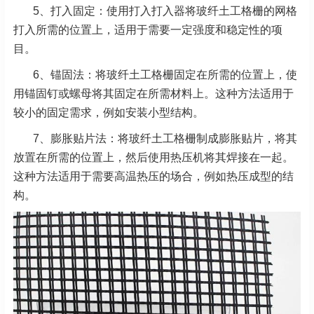
5、打入固定：使用打入打入器将玻纤土工格栅的网格
打入所需的位置上，适用于需要一定强度和稳定性的项
目。
6、锚固法：将玻纤土工格栅固定在所需的位置上，使
用锚固钉或螺母将其固定在所需材料上。这种方法适用于
较小的固定需求，例如安装小型结构。
7、膨胀贴片法：将玻纤土工格栅制成膨胀贴片，将其
放置在所需的位置上，然后使用热压机将其焊接在一起。
这种方法适用于需要高温热压的场合，例如热压成型的结
构。