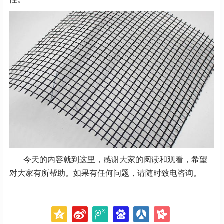
今天的内容就到这里，感谢大家的阅读和观看，希望
对大家有所帮助。如果有任何问题，请随时致电咨询。