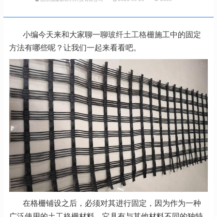
小编今天来和大家聊一聊
玻纤土工格栅
施工中的固定
方法有哪些呢？让我们一起来看看吧。
在格栅铺设之后，必须对其进行固定，因为作为一种
广泛使用的
土工格栅
材料，它具有与其他材料不同的独特