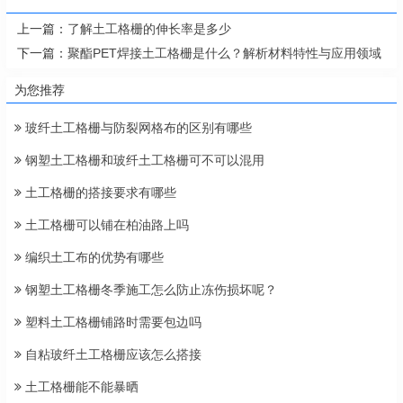
上一篇：
了解土工格栅的伸长率是多少
下一篇：
聚酯PET焊接土工格栅是什么？解析材料特性与应用领域
为您推荐
玻纤土工格栅与防裂网格布的区别有哪些
钢塑土工格栅和玻纤土工格栅可不可以混用
土工格栅的搭接要求有哪些
土工格栅可以铺在柏油路上吗
编织土工布的优势有哪些
钢塑土工格栅冬季施工怎么防止冻伤损坏呢？
塑料土工格栅铺路时需要包边吗
自粘玻纤土工格栅应该怎么搭接
土工格栅能不能暴晒