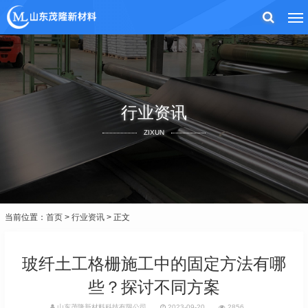
行业资讯
ZIXUN
当前位置：
首页
>
行业资讯
> 正文
玻纤土工格栅施工中的固定方法有哪
些？探讨不同方案
山东茂隆新材料科技有限公司
2023-09-20
2856