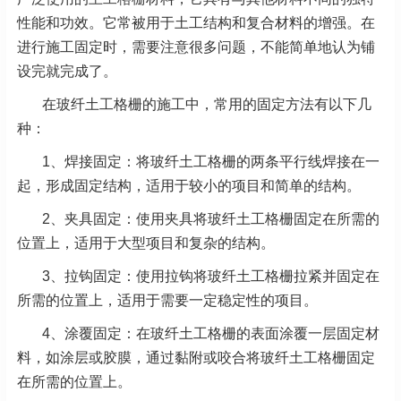
性能和功效。它常被用于土工结构和复合材料的增强。在
进行施工固定时，需要注意很多问题，不能简单地认为铺
设完就完成了。
在玻纤土工格栅的施工中，常用的固定方法有以下几
种：
1、焊接固定：将玻纤土工格栅的两条平行线焊接在一
起，形成固定结构，适用于较小的项目和简单的结构。
2、夹具固定：使用夹具将玻纤土工格栅固定在所需的
位置上，适用于大型项目和复杂的结构。
3、拉钩固定：使用拉钩将玻纤土工格栅拉紧并固定在
所需的位置上，适用于需要一定稳定性的项目。
4、涂覆固定：在玻纤土工格栅的表面涂覆一层固定材
料，如涂层或胶膜，通过黏附或咬合将玻纤土工格栅固定
在所需的位置上。