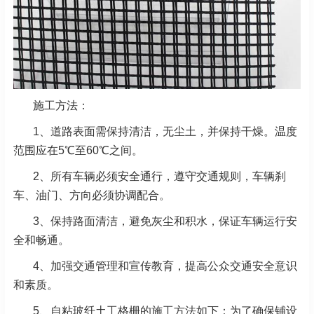
施工方法：
1、道路表面需保持清洁，无尘土，并保持干燥。温度
范围应在5℃至60℃之间。
2、所有车辆必须安全通行，遵守交通规则，车辆刹
车、油门、方向必须协调配合。
3、保持路面清洁，避免灰尘和积水，保证车辆运行安
全和畅通。
4、加强交通管理和宣传教育，提高公众交通安全意识
和素质。
5、自粘玻纤土工格栅的施工方法如下：为了确保铺设