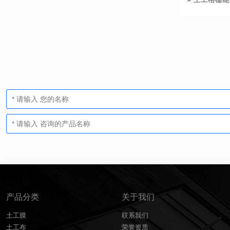
产品分类
关于我们
土工膜
联系我们
土工布
荣誉资质