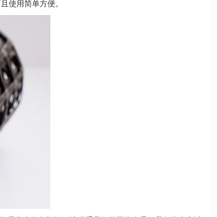
而且使用简单方便。