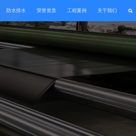
防水排水
荣誉资质
工程案例
关于我们