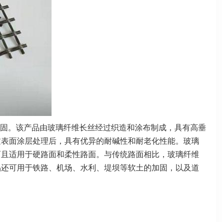
固。该产品由玻璃纤维长丝经过织造和涂布制成，具有高垂
过表面涂层处理后，具有优异的耐碱性和耐老化性能。玻璃
而且适用于硬路面和柔性路面。与传统路面相比，玻璃纤维
品还可用于铁路、机场、水利、堤坝等软土的加固，以及道