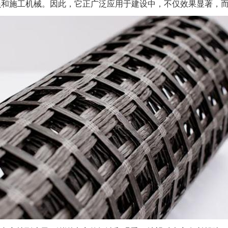
员和施工机械。因此，它正广泛应用于建设中，不仅效果显著，