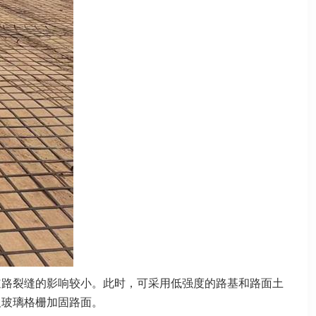
道路裂缝的影响较小。此时，可采用低强度的路基和路面土
及玻璃格栅加固路面。