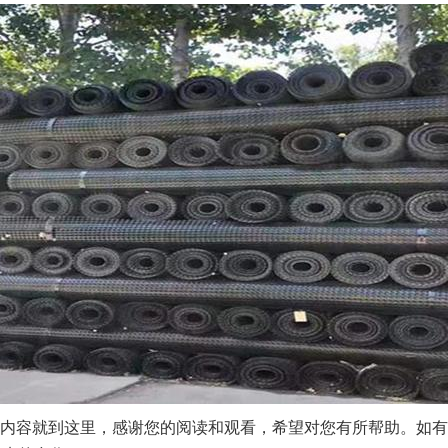
内容就到这里，感谢您的阅读和观看，希望对您有所帮助。如有