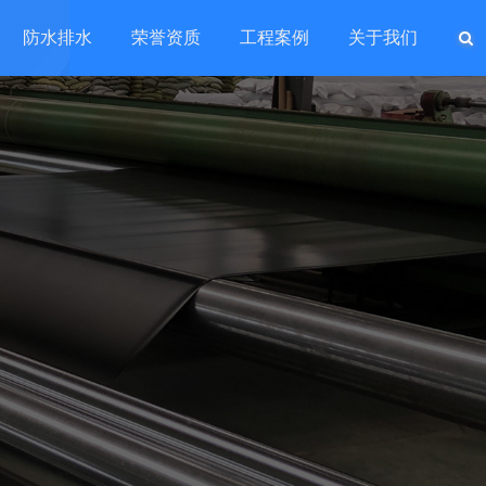
防水排水
荣誉资质
工程案例
关于我们