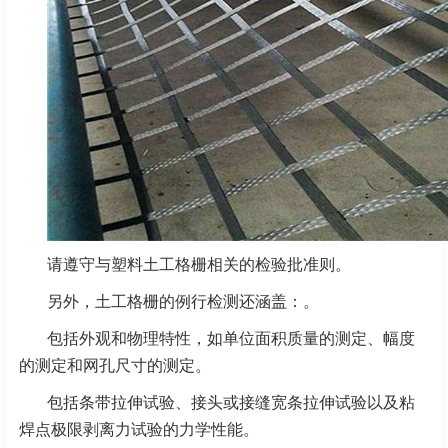
请遵守与塑料土工格栅相关的检验批准则。
另外，土工格栅的例行检测还涵盖：。
包括外观和物理特性，如单位面积质量的测定、幅度
的测定和网孔尺寸的测定。
包括条带拉伸试验、接头或接缝宽条拉伸试验以及粘
焊点极限剥离力试验的力学性能。