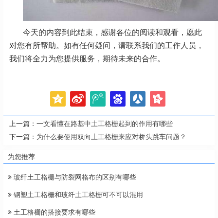
今天的内容到此结束，感谢各位的阅读和观看，愿此
对您有所帮助。如有任何疑问，请联系我们的工作人员，
我们将全力为您提供服务，期待未来的合作。
上一篇：
一文看懂在路基中土工格栅起到的作用有哪些
下一篇：
为什么要使用双向土工格栅来应对桥头跳车问题？
为您推荐
玻纤土工格栅与防裂网格布的区别有哪些
钢塑土工格栅和玻纤土工格栅可不可以混用
土工格栅的搭接要求有哪些