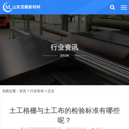
行业资讯
ZIXUN
当前位置：
首页
>
行业资讯
> 正文
土工格栅与土工布的检验标准有哪些
呢？
山东茂隆新材料科技有限公司
2023-05-18
3645