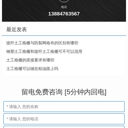
电话
13884763567
最近发表
玻纤土工格栅与防裂网格布的区别有哪些
钢塑土工格栅和玻纤土工格栅可不可以混用
土工格栅的搭接要求有哪些
土工格栅可以铺在柏油路上吗
留电免费咨询 [5分钟内回电]