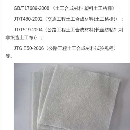
GB/T17689-2008 《土工合成材料 塑料土工格栅》；
JT/T480-2002〈交通工程土工合成材料(土工格栅)〉；
JT/T519-2004〈公路工程土工合成材料(长丝纺粘针刺
非织造土工布)〉；
JTG E50-2006〈公路工程土工合成材料试验规程〉
等。