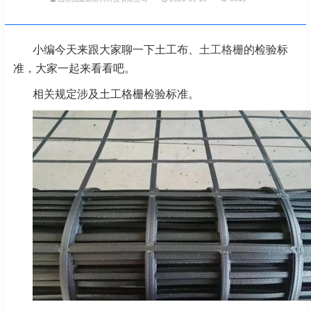
小编今天来跟大家聊一下土工布、
土工格栅
的检验标
准，大家一起来看看吧。
相关规定涉及土工格栅检验标准。