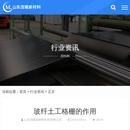
行业资讯
ZIXUN
当前位置：
首页
>
行业资讯
> 正文
玻纤土工格栅的作用
山东茂隆新材料科技有限公司
2023-03-01
2624