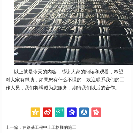
以上就是今天的内容，感谢大家的阅读和观看，希望
对大家有帮助，如果您有什么不懂的，欢迎联系我们的工
作人员，我们将竭诚为您服务，期待我们以后的合作。
上一篇：
在路基工程中土工格栅的施工