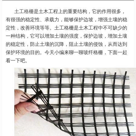
土工格栅
是土木工程上的重要结构，它的作用很多，
有很强的稳定性、承载力，能够保护边坡，增强土壤的稳
定性，改善环境等等。土工格栅是土木工程中不可缺少的
一种结构，它可以增加土壤的强度，保护边坡，增加土壤
的稳定性，防止土壤的沉降，阻止土壤的侵蚀，从而达到
保护环境的目的。今天小编来聊一聊玻纤格栅，下面一起
看一下吧。