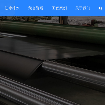
防水排水
荣誉资质
工程案例
关于我们