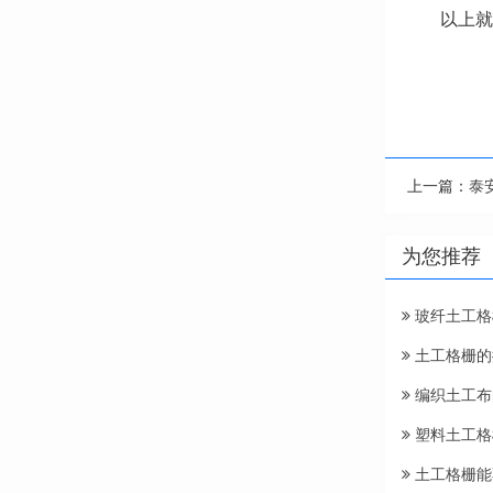
以上就
上一篇：
泰
为您推荐
玻纤土工格
土工格栅的
编织土工布
塑料土工格
土工格栅能