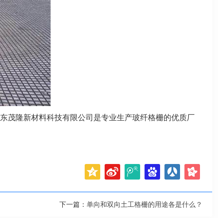
东茂隆新材料科技有限公司是专业生产玻纤格栅的优质厂
下一篇：
单向和双向土工格栅的用途各是什么？