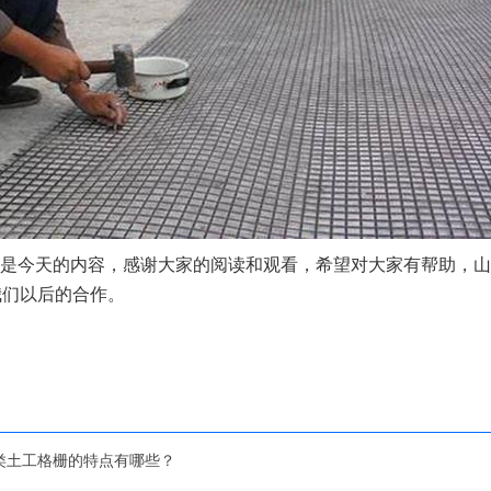
是今天的内容，感谢大家的阅读和观看，希望对大家有帮助，山
我们以后的合作。
类土工格栅的特点有哪些？