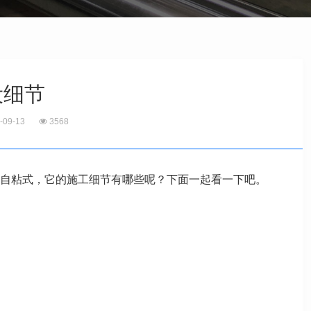
设细节
-09-13
3568
自粘式，它的施工细节有哪些呢？下面一起看一下吧。