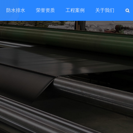
防水排水
荣誉资质
工程案例
关于我们