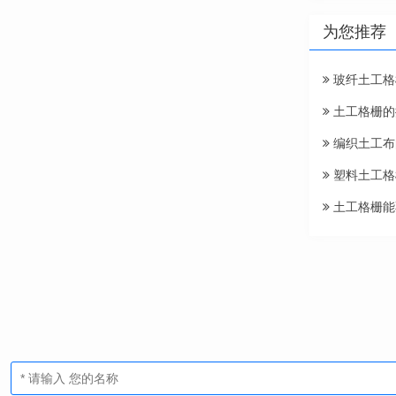
为您推荐
玻纤土工格
土工格栅的
编织土工布
塑料土工格
土工格栅能