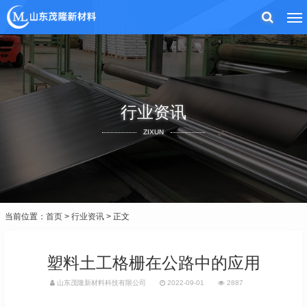
行业资讯
ZIXUN
当前位置：
首页
>
行业资讯
> 正文
塑料土工格栅在公路中的应用
山东茂隆新材料科技有限公司
2022-09-01
2887