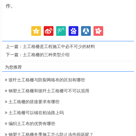
作。
上一篇：
土工格栅是工程施工中必不可少的材料
下一篇：
土工格栅的三种类型介绍
为您推荐
玻纤土工格栅与防裂网格布的区别有哪些
钢塑土工格栅和玻纤土工格栅可不可以混用
土工格栅的搭接要求有哪些
土工格栅可以铺在柏油路上吗
编织土工布的优势有哪些
钢塑土工格栅冬季施工怎么防止冻伤损坏呢？