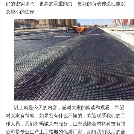
好的密实状态，更高的承重能力，更好的荷载传递性能以
及较小的变形。
以上就是今天的内容，感谢大家的阅读和观看，希望
对大家有帮助，如果您有什么不懂的，欢迎联系我们的工
作人员，我们将竭诚为您服务，山东茂隆新材料科技有限
公司是专业生产土工格栅的优质厂家，期待我们以后的合