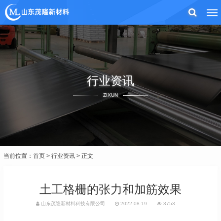
行业资讯
ZIXUN
当前位置：
首页
>
行业资讯
> 正文
土工格栅的张力和加筋效果
山东茂隆新材料科技有限公司
2022-08-19
3753