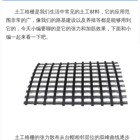
土工格栅
是我们生活中常见的土工材料，它的应用范
围非常的广，像我们的路基建设以及养殖等都是能够用到
它的，今天小编要聊的是它的张力和加筋效果，下面和小
编一起来看一下吧。
土工格栅的张力散布从台帽相邻层位的双峰曲线逐步