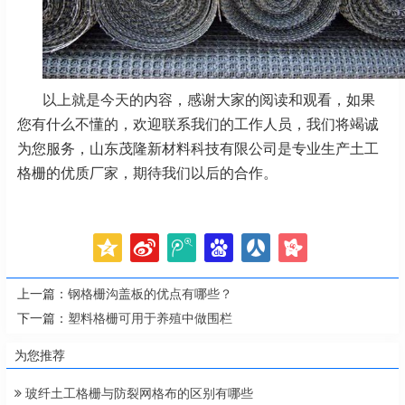
以上就是今天的内容，感谢大家的阅读和观看，如果
您有什么不懂的，欢迎联系我们的工作人员，我们将竭诚
为您服务，山东茂隆新材料科技有限公司是专业生产土工
格栅的优质厂家，期待我们以后的合作。
上一篇：
钢格栅沟盖板的优点有哪些？
下一篇：
塑料格栅可用于养殖中做围栏
为您推荐
玻纤土工格栅与防裂网格布的区别有哪些