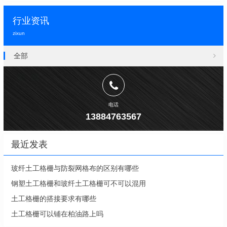
行业资讯
zixun
全部
电话
13884763567
最近发表
玻纤土工格栅与防裂网格布的区别有哪些
钢塑土工格栅和玻纤土工格栅可不可以混用
土工格栅的搭接要求有哪些
土工格栅可以铺在柏油路上吗