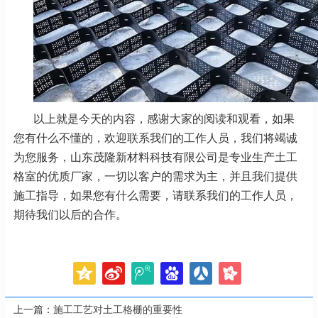
以上就是今天的内容，感谢大家的阅读和观看，如果
您有什么不懂的，欢迎联系我们的工作人员，我们将竭诚
为您服务，山东茂隆新材料科技有限公司是专业生产土工
格室的优质厂家，一切以客户的需求为主，并且我们提供
施工指导，如果您有什么需要，请联系我们的工作人员，
期待我们以后的合作。
上一篇：
施工工艺对土工格栅的重要性