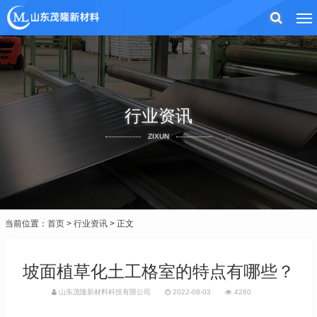
行业资讯
ZIXUN
当前位置：
首页
>
行业资讯
> 正文
坡面植草化土工格室的特点有哪些？
山东茂隆新材料科技有限公司
2022-08-03
4260