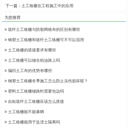
下一篇：
土工格栅在工程施工中的应用
为您推荐
玻纤土工格栅与防裂网格布的区别有哪些
钢塑土工格栅和玻纤土工格栅可不可以混用
土工格栅的搭接要求有哪些
土工格栅可以铺在柏油路上吗
编织土工布的优势有哪些
钢塑土工格栅冬季施工怎么防止冻伤损坏呢？
塑料土工格栅铺路时需要包边吗
自粘玻纤土工格栅应该怎么搭接
土工格栅能不能暴晒
土工格栅能用于盐渍土隔离吗