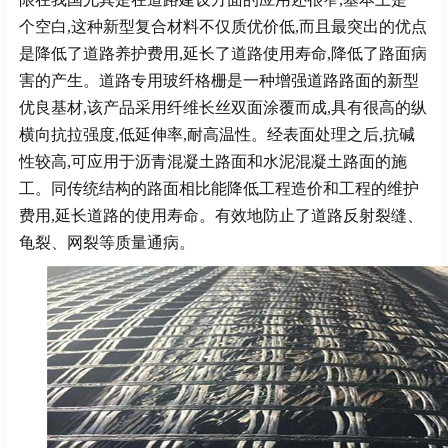
个空白,这种新型复合材料不仅质优价低,而且最突出的优点
是降低了道路养护费用,延长了道路使用寿命,降低了路面病
害的产生。道路专用玻纤格栅是一种增强道路路面的新型
优良基材,该产品采用纤维长丝双面涂覆而成,具有很高的纵
横向抗拉强度,低延伸率,耐高温性。经表面处理之后,抗碱
性较高,可应用于沥青混凝土路面和水泥混凝土路面的施
工。同传统结构的路面相比能降低工程造价和工程的维护
费用,延长道路的使用寿命。有效地防止了道路反射裂缝、
龟裂、网裂等质量通病。