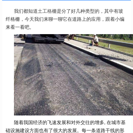
我们都知道
土工格栅
是分了好几种类型的，其中有玻
纤格栅，今天我们来聊一聊它在道路上的应用，跟着小编
来看一看吧。
随着我国经济的飞速发展和对外交往的增多, 在城市基
础设施建设方面也有了很大的发展。每一条道路干线的形