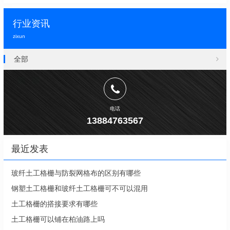
行业资讯
zixun
全部
电话
13884763567
最近发表
玻纤土工格栅与防裂网格布的区别有哪些
钢塑土工格栅和玻纤土工格栅可不可以混用
土工格栅的搭接要求有哪些
土工格栅可以铺在柏油路上吗