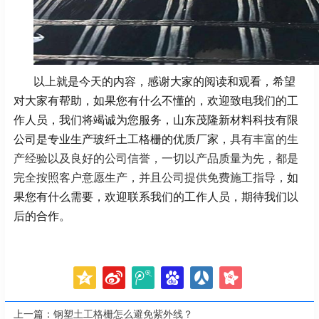
以上就是今天的内容，感谢大家的阅读和观看，希望
对大家有帮助，如果您有什么不懂的，欢迎致电我们的工
作人员，我们将竭诚为您服务，山东茂隆新材料科技有限
公司是专业生产玻纤土工格栅的优质厂家，
具有丰富的生
产经验以及良好的公司信誉，一切以产品质量为先，都是
完全按照客户意愿生产，并且公司提供免费施工指导，
如
果您有什么需要，欢迎联系我们的工作人员，期待我们以
后的合作。
上一篇：
钢塑土工格栅怎么避免紫外线？