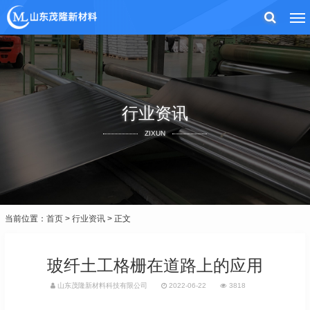
行业资讯
ZIXUN
当前位置：
首页
>
行业资讯
> 正文
玻纤土工格栅在道路上的应用
山东茂隆新材料科技有限公司
2022-06-22
3818