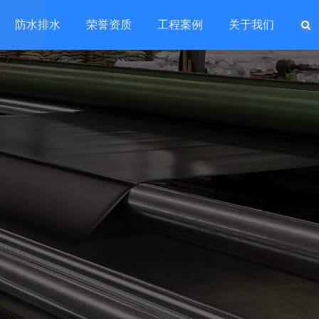
防水排水
荣誉资质
工程案例
关于我们