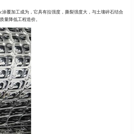
vc涂覆加工成为，它具有拉强度，撕裂强度大，与土壤碎石结合
质量降低工程造价。