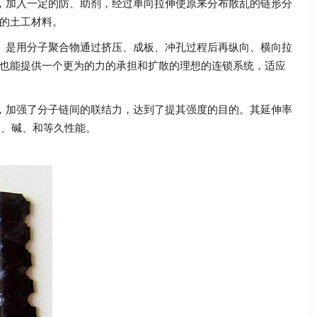
，加入一定的防、助剂，经过单向拉伸使原来分布散乱的链形分
的土工材料。
。
是用分子聚合物通过挤压、成板、冲孔过程后再纵向、横向拉
也能提供一个更为的力的承担和扩散的理想的连锁系统，适应
加强了分子链间的联结力，达到了提其强度的目的。其延伸率
酸、碱、和等久性能。