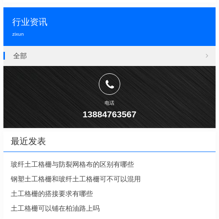
行业资讯
zixun
全部
电话
13884763567
最近发表
玻纤土工格栅与防裂网格布的区别有哪些
钢塑土工格栅和玻纤土工格栅可不可以混用
土工格栅的搭接要求有哪些
土工格栅可以铺在柏油路上吗