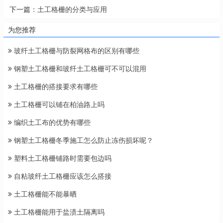
下一篇：
土工格栅的分类与应用
为您推荐
玻纤土工格栅与防裂网格布的区别有哪些
钢塑土工格栅和玻纤土工格栅可不可以混用
土工格栅的搭接要求有哪些
土工格栅可以铺在柏油路上吗
编织土工布的优势有哪些
钢塑土工格栅冬季施工怎么防止冻伤损坏呢？
塑料土工格栅铺路时需要包边吗
自粘玻纤土工格栅应该怎么搭接
土工格栅能不能暴晒
土工格栅能用于盐渍土隔离吗