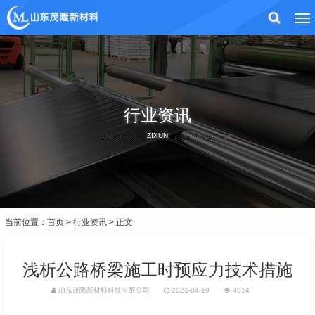
行业资讯
ZIXUN
当前位置：
首页
>
行业资讯
> 正文
浅析公路桥梁施工时预应力技术措施
山东茂隆新材料科技有限公司
2021-04-19
4014