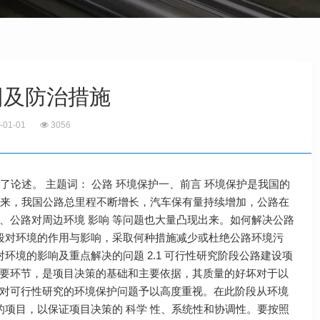
因及防治措施
-01-01
3056
了论述。 主题词： 公路 环境保护一、前言 环境保护是我国的
近年来，我国公路总里程不断增长，汽车保有量持续增加，公路在
、公路对周边环境 影响 等问题也大量凸现出来。如何解决公路
阶段对环境的作用与影响，采取何种措施减少或杜绝公路环境污
环境的影响及重点解决的问题 2.1 可行性研究阶段公路建设项
要环节，是项目决策的基础和主要依据，其质量的好坏对于以
对可行性研究的环境保护问题予以高度重视。在此阶段从环境
项目，以保证项目决策的 科学 性、系统性和协调性。要按照