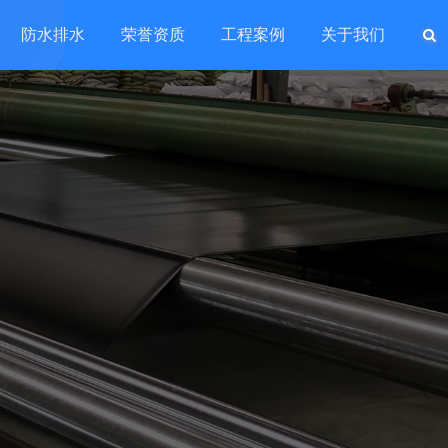
防水排水
荣誉资质
工程案例
关于我们