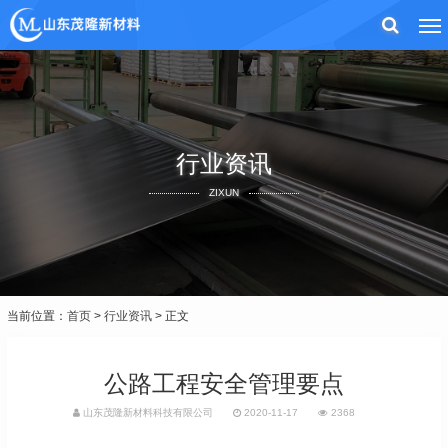
行业资讯
ZIXUN
当前位置：
首页
>
行业资讯
> 正文
公路工程安全管理要点
山东茂隆新材料科技有限公司
2020-11-17
2368