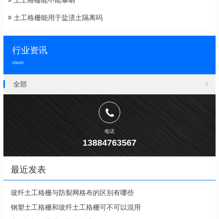
土工格栅能不能暴晒
土工格栅能用于盐渍土隔离吗
行业资讯
zixun
全部
电话
13884763567
最近发表
玻纤土工格栅与防裂网格布的区别有哪些
钢塑土工格栅和玻纤土工格栅可不可以混用