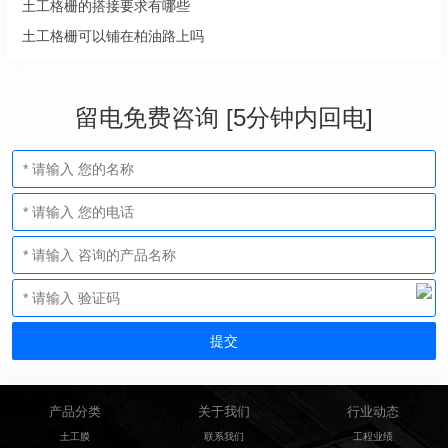
土工格栅的搭接要求有哪些
土工格栅可以铺在柏油路上吗
留电免费咨询 [5分钟内回电]
产品分类
关于我们
行业动态
土工膜
联系我们
工程业绩