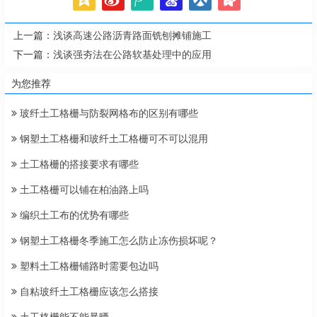
上一篇：
浅谈高速公路沥青路面铣刨摊铺施工
下一篇：
浅谈强夯法在公路软基处理中的应用
为您推荐
玻纤土工格栅与防裂网格布的区别有哪些
钢塑土工格栅和玻纤土工格栅可不可以混用
土工格栅的搭接要求有哪些
土工格栅可以铺在柏油路上吗
编织土工布的优势有哪些
钢塑土工格栅冬季施工怎么防止冻伤损坏呢？
塑料土工格栅铺路时需要包边吗
自粘玻纤土工格栅应该怎么搭接