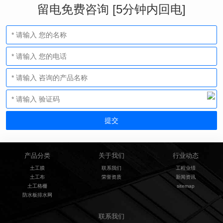
留电免费咨询 [5分钟内回电]
产品分类
关于我们
行业动态
土工膜
联系我们
工程业绩
土工布
荣誉资质
新闻资讯
土工格栅
sitemap
防水板排水网
联系我们