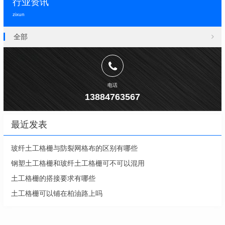
行业资讯
zixun
全部
电话
13884763567
最近发表
玻纤土工格栅与防裂网格布的区别有哪些
钢塑土工格栅和玻纤土工格栅可不可以混用
土工格栅的搭接要求有哪些
土工格栅可以铺在柏油路上吗