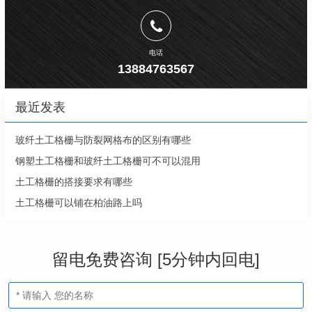
电话
13884763567
最近发表
玻纤土工格栅与防裂网格布的区别有哪些
钢塑土工格栅和玻纤土工格栅可不可以混用
土工格栅的搭接要求有哪些
土工格栅可以铺在柏油路上吗
留电免费咨询 [5分钟内回电]