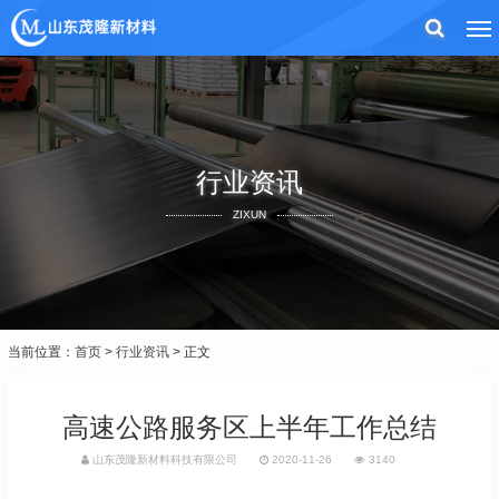
行业资讯
ZIXUN
当前位置：
首页
>
行业资讯
> 正文
高速公路服务区上半年工作总结
山东茂隆新材料科技有限公司
2020-11-26
3140