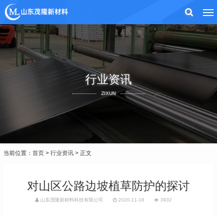
行业资讯
ZIXUN
当前位置：
首页
>
行业资讯
> 正文
对山区公路边坡植草防护的探讨
山东茂隆新材料科技有限公司
2020-11-18
3932