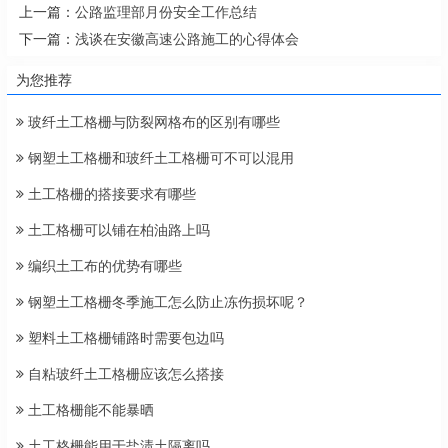
上一篇：
公路监理部月份安全工作总结
下一篇：
浅谈在安徽高速公路施工的心得体会
为您推荐
玻纤土工格栅与防裂网格布的区别有哪些
钢塑土工格栅和玻纤土工格栅可不可以混用
土工格栅的搭接要求有哪些
土工格栅可以铺在柏油路上吗
编织土工布的优势有哪些
钢塑土工格栅冬季施工怎么防止冻伤损坏呢？
塑料土工格栅铺路时需要包边吗
自粘玻纤土工格栅应该怎么搭接
土工格栅能不能暴晒
土工格栅能用于盐渍土隔离吗