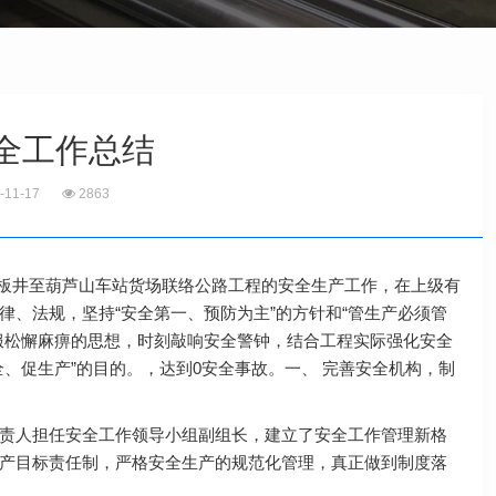
全工作总结
-11-17
2863
份石板井至葫芦山车站货场联络公路工程的安全生产工作，在上级有
、法规，坚持“安全第一、预防为主”的方针和“管生产必须管
服松懈麻痹的思想，时刻敲响安全警钟，结合工程实际强化安全
、促生产”的目的。，达到0安全事故。一、 完善安全机构，制
责人担任安全工作领导小组副组长，建立了安全工作管理新格
产目标责任制，严格安全生产的规范化管理，真正做到制度落