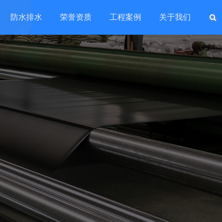
防水排水
荣誉资质
工程案例
关于我们