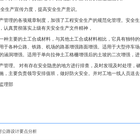
安全生产宣传力度，提高安全生产意识。
产管理的各项规章制度，加强了工程安全生产的规范化管理。安全生
，认真贯彻落实上级有关安全生产文件精神，
一种主要的土工合成材料，与其他土工合成材料相比，它具有独特的
用于各种公路、铁路、机场的路基增强路面增强。适用于大型停车场
的涵洞增强。适用于单向拉伸土工格栅增强后的土坡的二次增强，进
产管理。 对有存在安全隐患的地方进行排查，及时发现及时处理，
施，主要负责领导安排值班，做好防火安全。并对工地一线人员送去
监理部
村公路设计要点分析