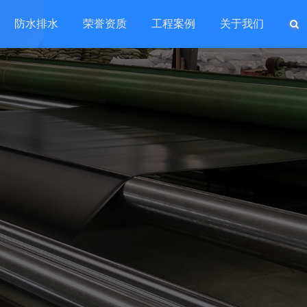
防水排水
荣誉资质
工程案例
关于我们