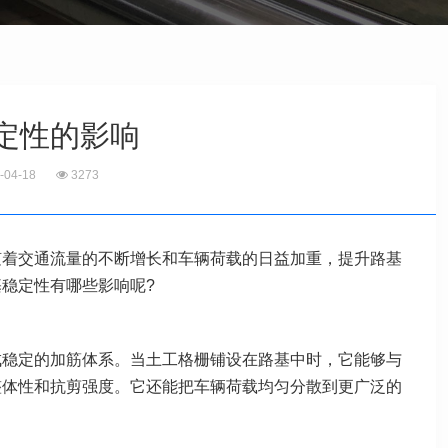
定性的影响
-04-18
3273
随着交通流量的不断增长和车辆荷载的日益加重，提升路基
稳定性有哪些影响呢?
成稳定的加筋体系。当土工格栅铺设在路基中时，它能够与
整体性和抗剪强度。它还能把车辆荷载均匀分散到更广泛的