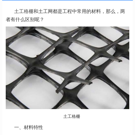
土工格栅
和土工网都是工程中常用的材料，那么，两
者有什么区别呢？
土工格栅
一、材料特性