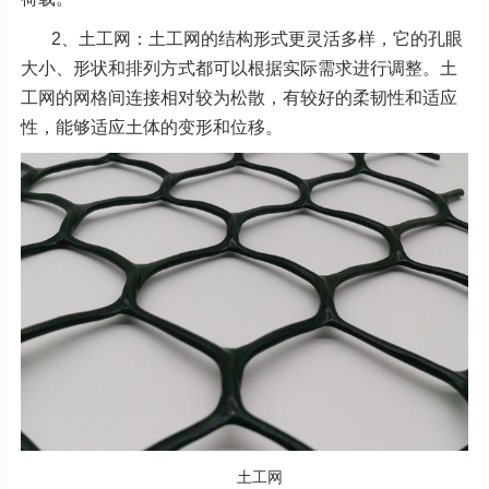
2、土工网：土工网的结构形式更灵活多样，它的孔眼
大小、形状和排列方式都可以根据实际需求进行调整。土
工网的网格间连接相对较为松散，有较好的柔韧性和适应
性，能够适应土体的变形和位移。
土工网