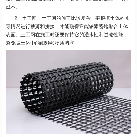
成本。
2、土工网：土工网的施工比较复杂，要根据土体的实
际情况进行裁剪和拼接，才能确保它能够紧密地贴合土体
表面。土工网在施工时还要保持它的透水性和过滤性能，
避免被土体中的细颗粒物质堵塞。