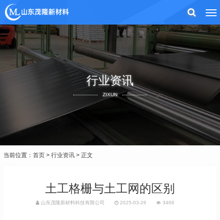
行业资讯
ZIXUN
当前位置：
首页
>
行业资讯
> 正文
土工格栅与土工网的区别
山东茂隆新材料科技有限公司
2025-03-26
3468