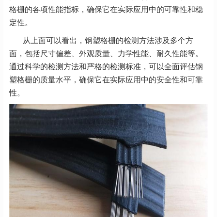
格栅的各项性能指标，确保它在实际应用中的可靠性和稳
定性。
从上面可以看出，钢塑格栅的检测方法涉及多个方
面，包括尺寸偏差、外观质量、力学性能、耐久性能等。
通过科学的检测方法和严格的检测标准，可以全面评估钢
塑格栅的质量水平，确保它在实际应用中的安全性和可靠
性。