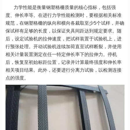
力学性能是衡量钢塑格栅质量的核心指标，包括强
度、伸长率等。在进行力学性能检测时，要根据相关标准
规范，在钢塑格栅的纵向和横向各裁取至少5个试样，并确
保试样有足够的长度，以保证夹具间距达到规定要求。随
后，设定试验机的拉伸速度，把试样装置于试验机上，进
行预张处理。开动试验机连续加荷直至试样断裂，并使用
相关计量装置测定在任一特定伸长率下的拉伸力。停机
后，恢复至初始标距位置，记录并计算最终强度和伸长率
相关项目结果。此外，还要进行分离力试验，以检测连接
点的强度。