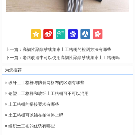
上一篇：
高韧性聚酯纱线集束土工格栅的检测方法有哪些
下一篇：
老路改造中可以使用高韧性聚酯纱线集束土工格栅吗
为您推荐
玻纤土工格栅与防裂网格布的区别有哪些
钢塑土工格栅和玻纤土工格栅可不可以混用
土工格栅的搭接要求有哪些
土工格栅可以铺在柏油路上吗
编织土工布的优势有哪些