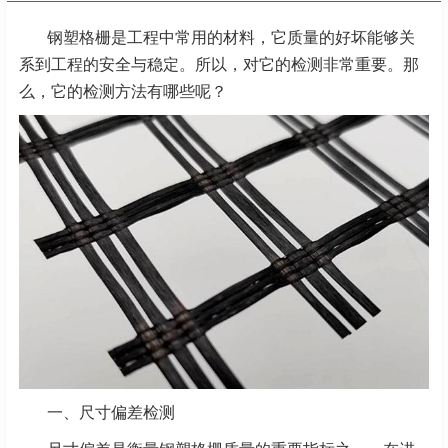
钢塑格栅是工程中常用的材料，它质量的好坏能够关
系到工程的安全与稳定。所以，对它的检测非常重要。那
么，它的检测方法有哪些呢？
一、尺寸偏差检测