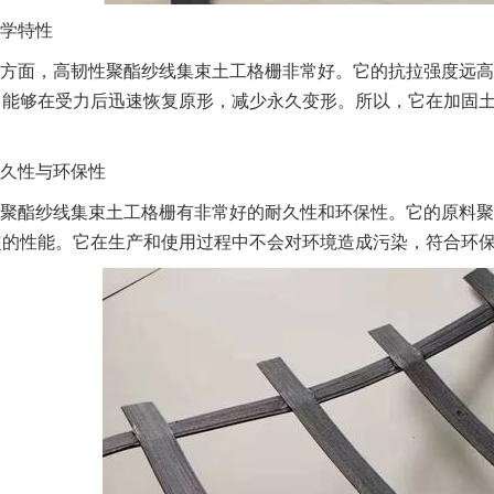
学特性
方面，高韧性聚酯纱线集束土工格栅非常好。它的抗拉强度远高
，能够在受力后迅速恢复原形，减少永久变形。所以，它在加固
久性与环保性
聚酯纱线集束土工格栅有非常好的耐久性和环保性。它的原料聚
定的性能。它在生产和使用过程中不会对环境造成污染，符合环