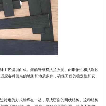
殊工艺编织而成。聚酯纤维有抗拉
强度、耐磨损性和抗腐蚀
够适应
各种复杂的地形和地质条件，确保工程的稳定性和安
过特定的方式编织在一起，形成密
集的网状结构。这种结构