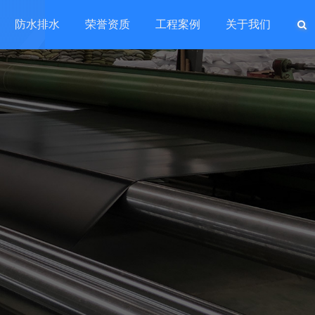
防水排水
荣誉资质
工程案例
关于我们