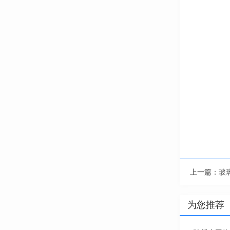
上一篇：
玻
为您推荐